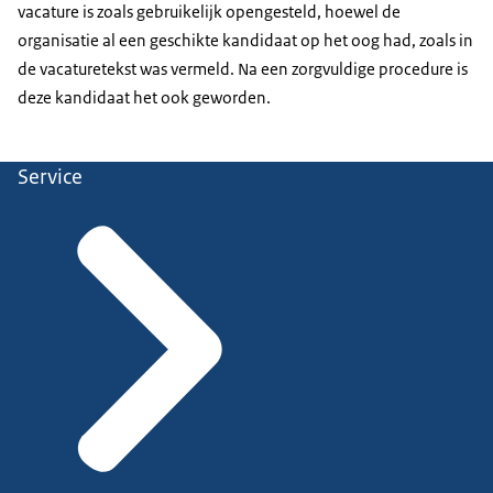
vacature is zoals gebruikelijk opengesteld, hoewel de
organisatie al een geschikte kandidaat op het oog had, zoals in
de vacaturetekst was vermeld. Na een zorgvuldige procedure is
deze kandidaat het ook geworden.
Service