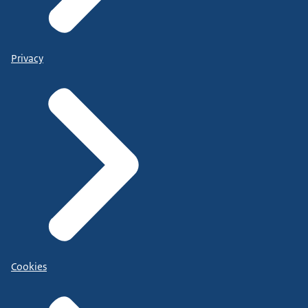
Privacy
Cookies