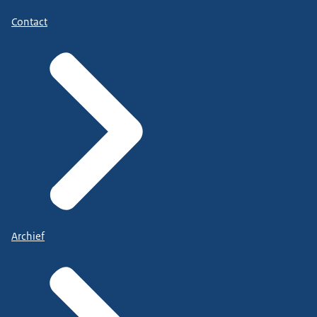
Contact
Archief