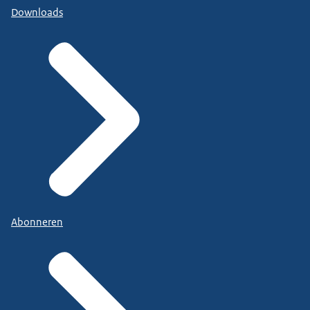
Downloads
Abonneren