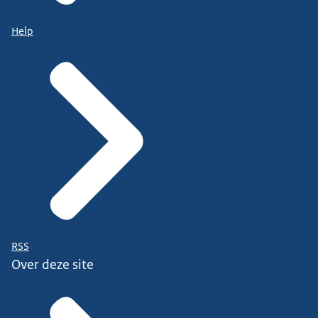
Help
RSS
Over deze site