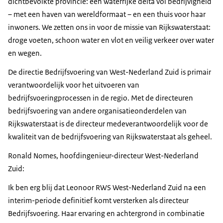
dichtbevolkte provincie: een waterrijke delta vol bedrijvigheid
– met een haven van wereldformaat – en een thuis voor haar
inwoners. We zetten ons in voor de missie van Rijkswaterstaat:
droge voeten, schoon water en vlot en veilig verkeer over water
en wegen.
De directie Bedrijfsvoering van West-Nederland Zuid is primair
verantwoordelijk voor het uitvoeren van
bedrijfsvoeringprocessen in de regio. Met de directeuren
bedrijfsvoering van andere organisatieonderdelen van
Rijkswaterstaat is de directeur medeverantwoordelijk voor de
kwaliteit van de bedrijfsvoering van Rijkswaterstaat als geheel.
Ronald Nomes, hoofdingenieur-directeur West-Nederland
Zuid:
Ik ben erg blij dat Leonoor RWS West-Nederland Zuid na een
interim-periode definitief komt versterken als directeur
Bedrijfsvoering. Haar ervaring en achtergrond in combinatie