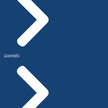
Copyright