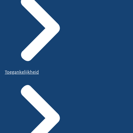
Toegankelijkheid