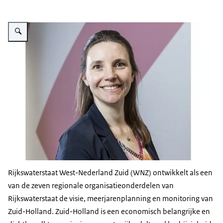
Vergroot afbeelding Leonoor van Gilst
Rijkswaterstaat West-Nederland Zuid (WNZ) ontwikkelt als een
van de zeven regionale organisatieonderdelen van
Rijkswaterstaat de visie, meerjarenplanning en monitoring van
Zuid-Holland. Zuid-Holland is een economisch belangrijke en