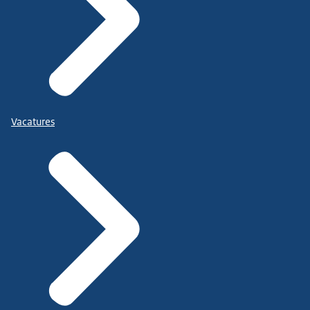
Vacatures