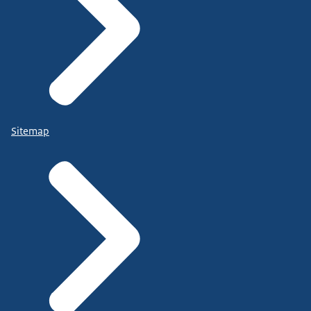
Sitemap