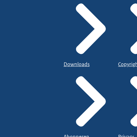
Downloads
Copyrig
Abonneren
Privacy