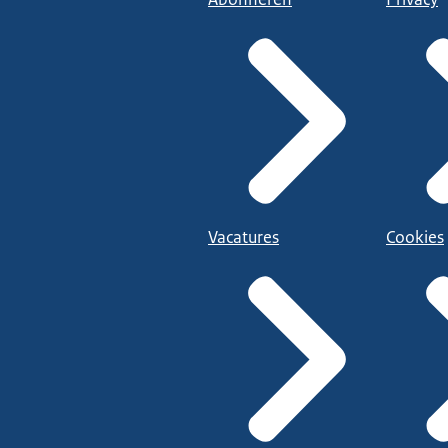
Vacatures
Cookies