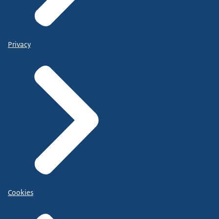
Privacy
Cookies