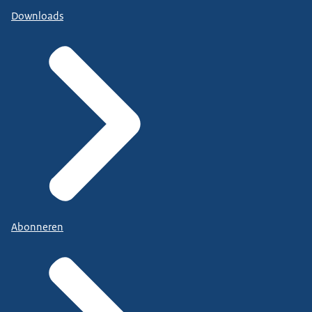
Downloads
Abonneren