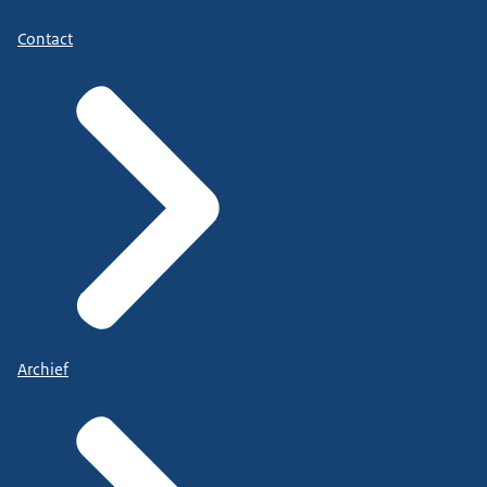
Contact
Archief