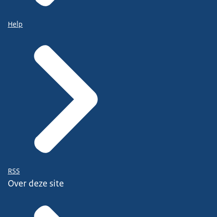
Help
RSS
Over deze site