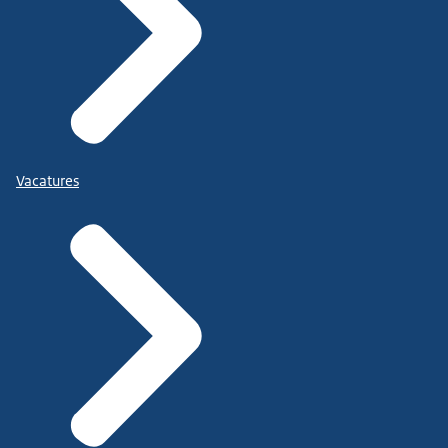
Vacatures