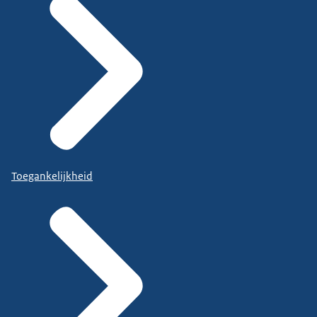
Toegankelijkheid