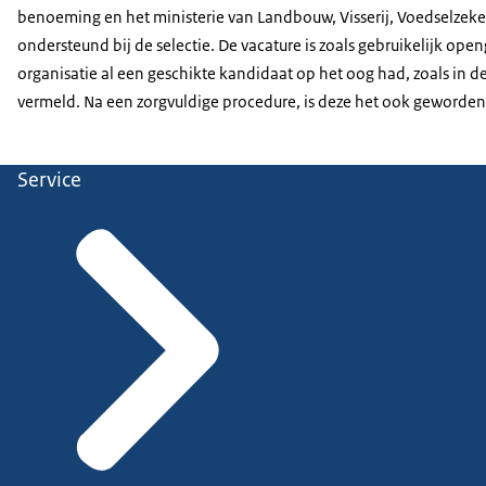
benoeming en het ministerie van Landbouw, Visserij, Voedselzeke
ondersteund bij de selectie. De vacature is zoals gebruikelijk ope
organisatie al een geschikte kandidaat op het oog had, zoals in d
vermeld. Na een zorgvuldige procedure, is deze het ook geworden
Service