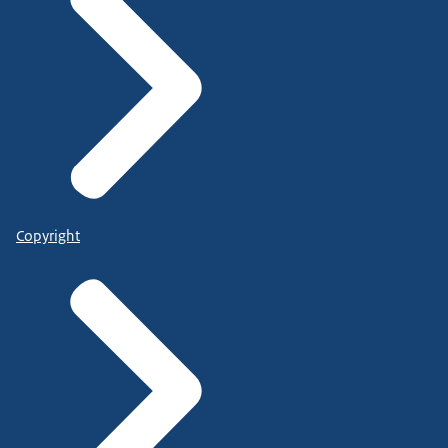
Copyright