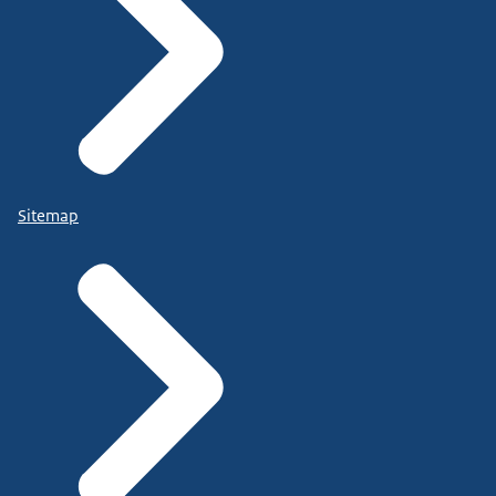
Sitemap