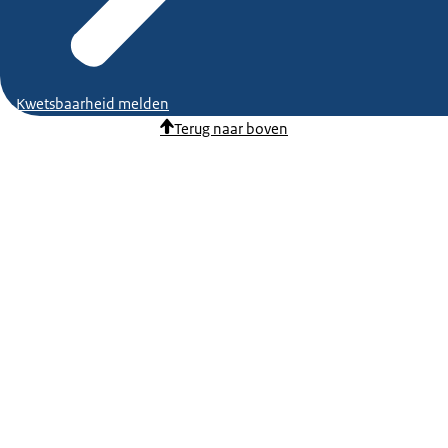
Kwetsbaarheid melden
Terug naar boven