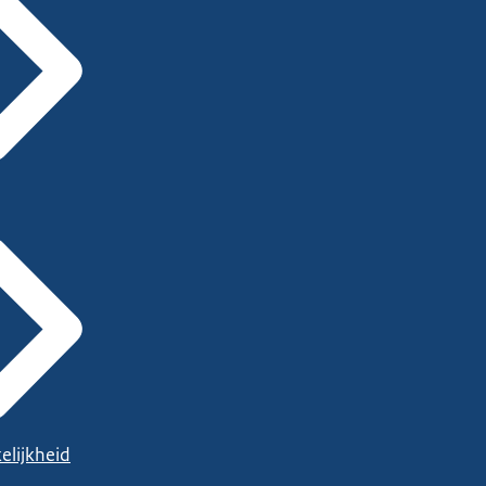
elijkheid