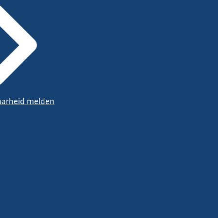
arheid melden