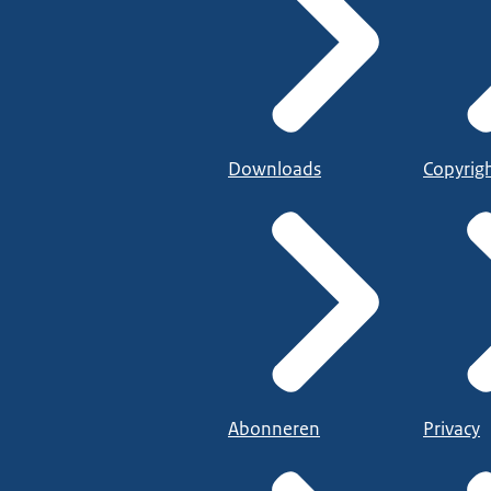
Downloads
Copyrig
Abonneren
Privacy