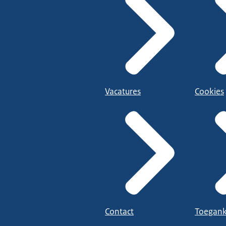
Vacatures
Cookies
Contact
Toegank