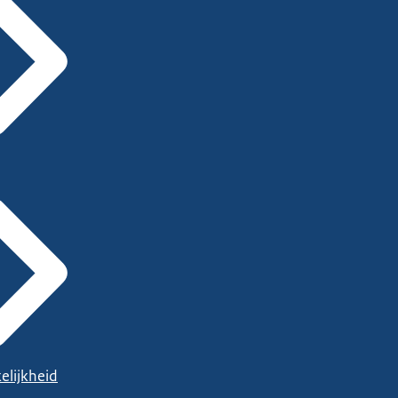
elijkheid