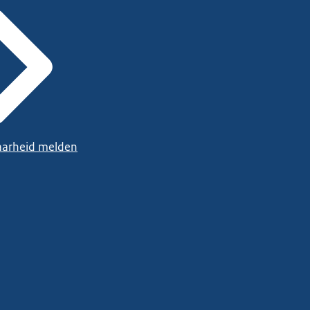
arheid melden