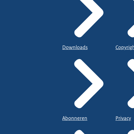
Downloads
Copyrig
Abonneren
Privacy