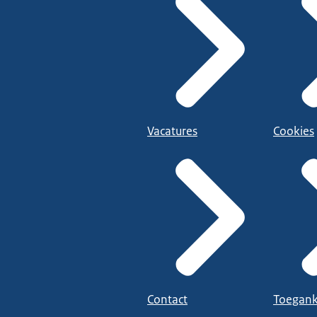
Vacatures
Cookies
Contact
Toegank