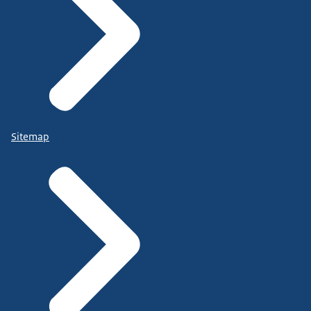
Sitemap