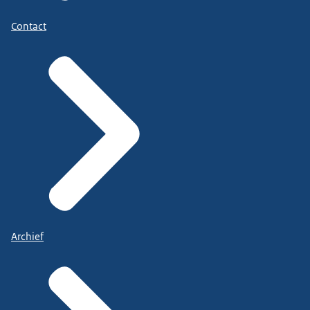
Contact
Archief