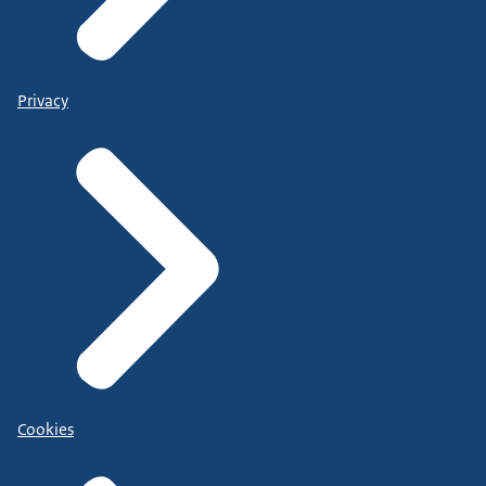
Privacy
Cookies