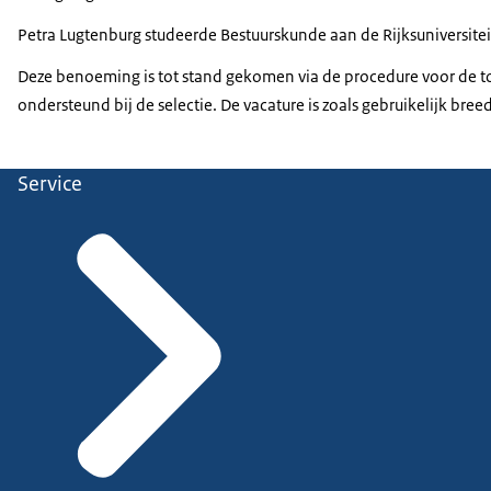
Petra Lugtenburg studeerde Bestuurskunde aan de Rijksuniversitei
Deze benoeming is tot stand gekomen via de procedure voor de t
ondersteund bij de selectie. De vacature is zoals gebruikelijk br
Service