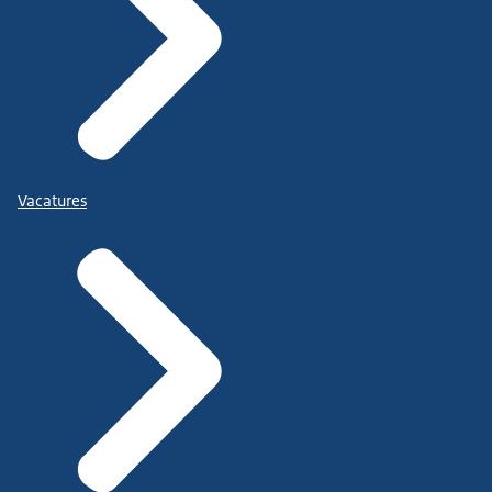
Vacatures