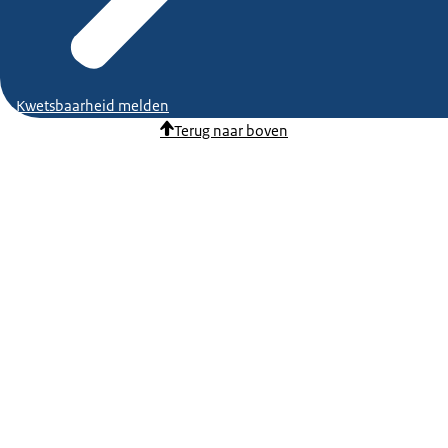
Kwetsbaarheid melden
Terug naar boven