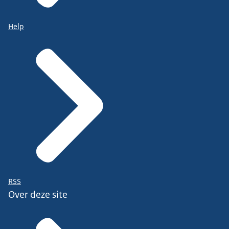
Help
RSS
Over deze site