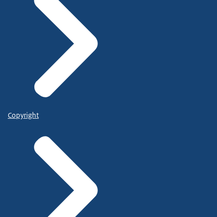
Copyright