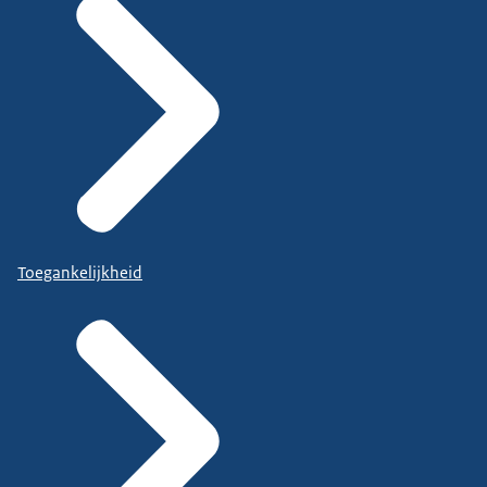
Toegankelijkheid