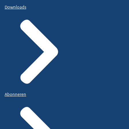
Downloads
Abonneren