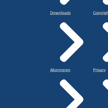
Downloads
Copyrig
Abonneren
Privacy