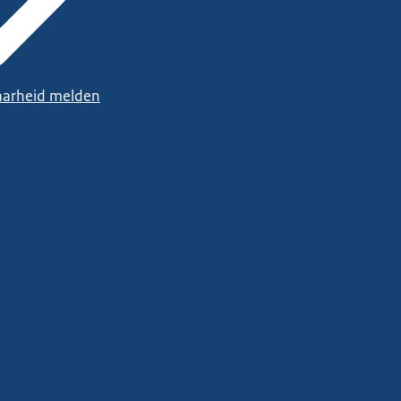
arheid melden