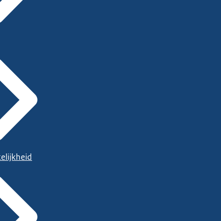
elijkheid