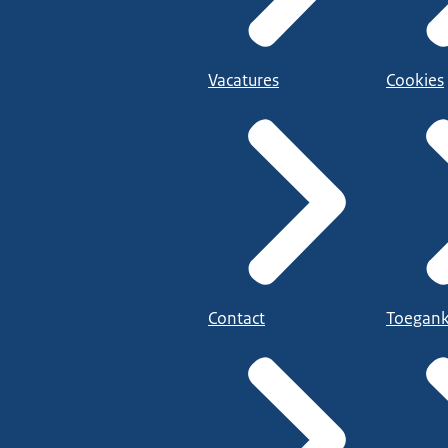
Vacatures
Cookies
Contact
Toegank