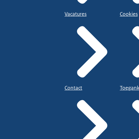
Vacatures
Cookies
Contact
Toegank