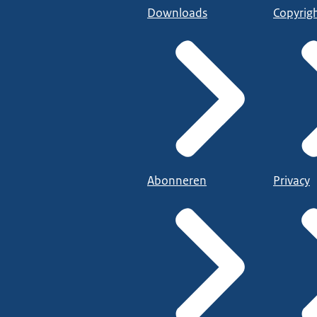
Downloads
Copyrig
Abonneren
Privacy