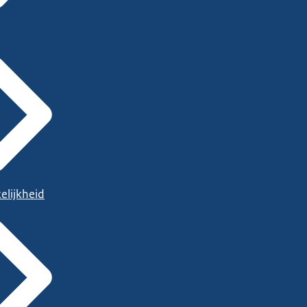
elijkheid