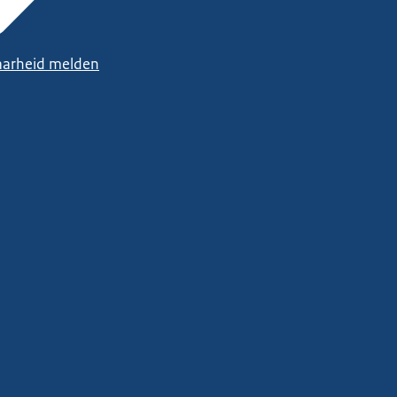
arheid melden