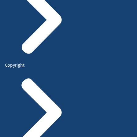
Copyright