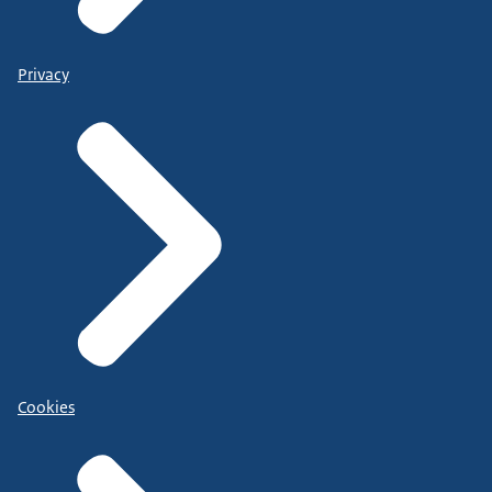
Privacy
Cookies