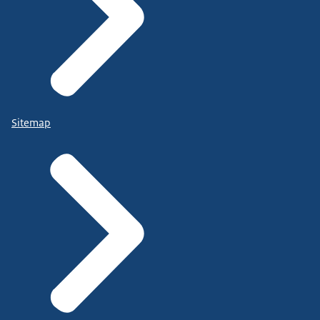
Sitemap