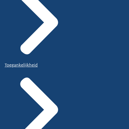
Toegankelijkheid