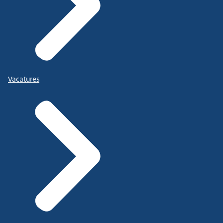
Vacatures