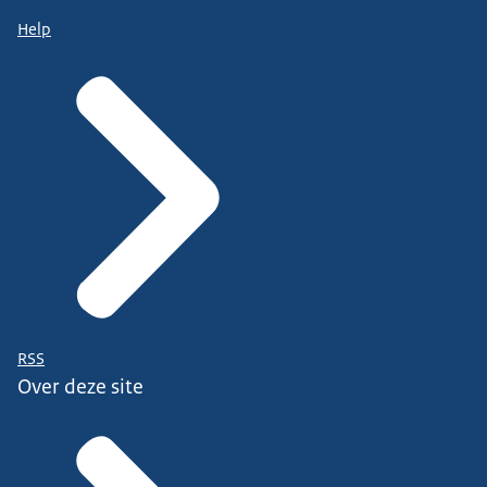
Help
RSS
Over deze site