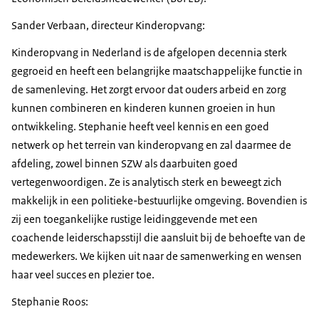
Sander Verbaan, directeur Kinderopvang:
Kinderopvang in Nederland is de afgelopen decennia sterk
gegroeid en heeft een belangrijke maatschappelijke functie in
de samenleving. Het zorgt ervoor dat ouders arbeid en zorg
kunnen combineren en kinderen kunnen groeien in hun
ontwikkeling. Stephanie heeft veel kennis en een goed
netwerk op het terrein van kinderopvang en zal daarmee de
afdeling, zowel binnen SZW als daarbuiten goed
vertegenwoordigen. Ze is analytisch sterk en beweegt zich
makkelijk in een politieke-bestuurlijke omgeving. Bovendien is
zij een toegankelijke rustige leidinggevende met een
coachende leiderschapsstijl die aansluit bij de behoefte van de
medewerkers. We kijken uit naar de samenwerking en wensen
haar veel succes en plezier toe.
Stephanie Roos: