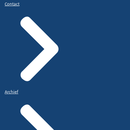
Contact
Archief