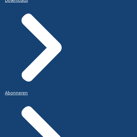
Downloads
Abonneren