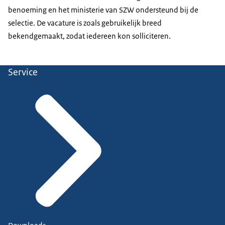
benoeming en het ministerie van SZW ondersteund bij de
selectie. De vacature is zoals gebruikelijk breed
bekendgemaakt, zodat iedereen kon solliciteren.
Service