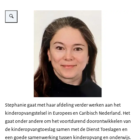
Vergroot afbeelding Stephanie Roos
Stephanie gaat met haar afdeling verder werken aan het
kinderopvangstelsel in Europees en Caribisch Nederland. Het
gaat onder andere om het voortdurend doorontwikkelen van
de kinderopvangtoeslag samen met de Dienst Toeslagen en
een goede samenwerking tussen kinderopvang en onderwijs.