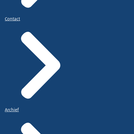
Contact
Archief