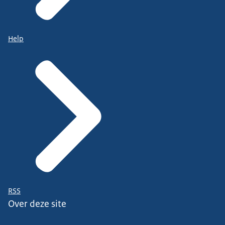
Help
RSS
Over deze site