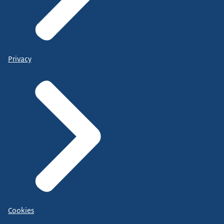
Privacy
Cookies