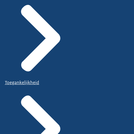
Toegankelijkheid