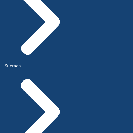
Sitemap