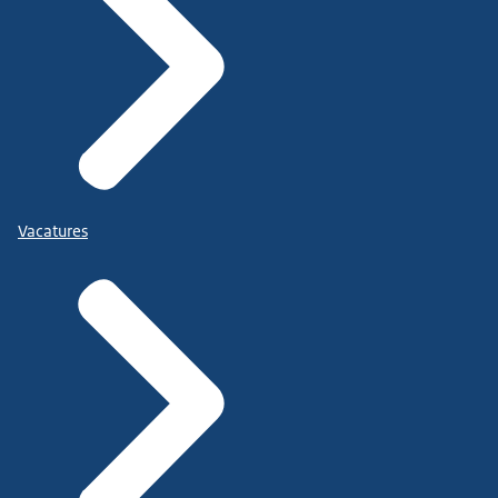
Vacatures