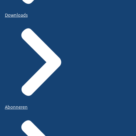
Downloads
Abonneren