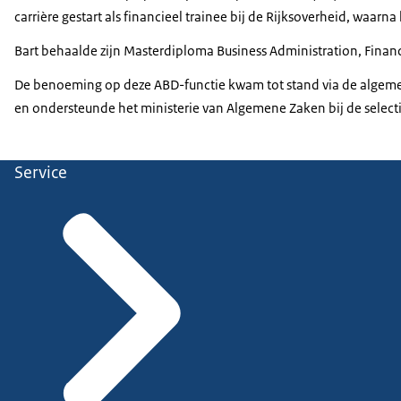
carrière gestart als financieel trainee bij de Rijksoverheid, waa
Bart behaalde zijn Masterdiploma Business Administration, Fina
De benoeming op deze ABD-functie kwam tot stand via de algeme
en ondersteunde het ministerie van Algemene Zaken bij de selecti
Service