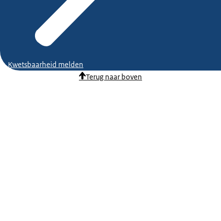
Kwetsbaarheid melden
Terug naar boven