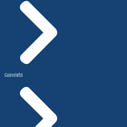
Copyright