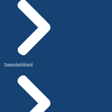
Toegankelijkheid