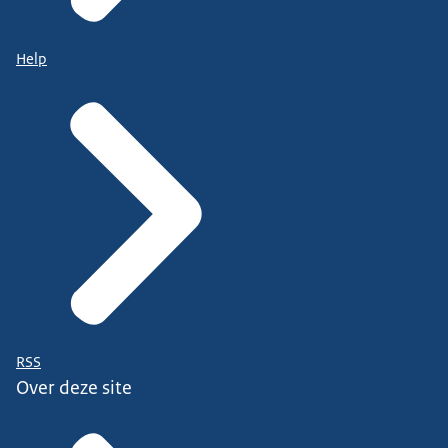
Help
RSS
Over deze site