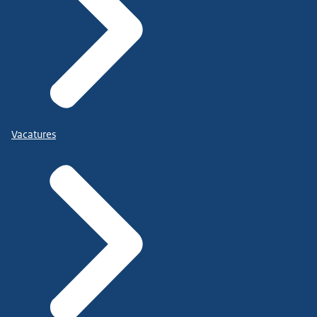
Vacatures