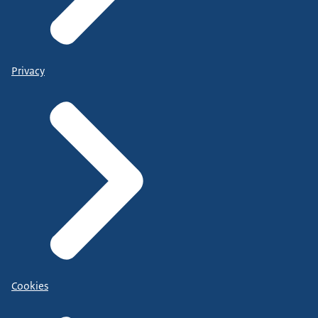
Privacy
Cookies