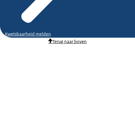
Kwetsbaarheid melden
Terug naar boven