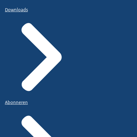
Downloads
Abonneren