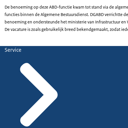
De benoeming op deze ABD-functie kwam tot stand via de algem
functies binnen de Algemene Bestuursdienst. DGABD verrichtte de
benoeming en ondersteunde het ministerie van Infrastructuur en Wa
De vacature is zoals gebruikelijk breed bekendgemaakt, zodat ied
Service