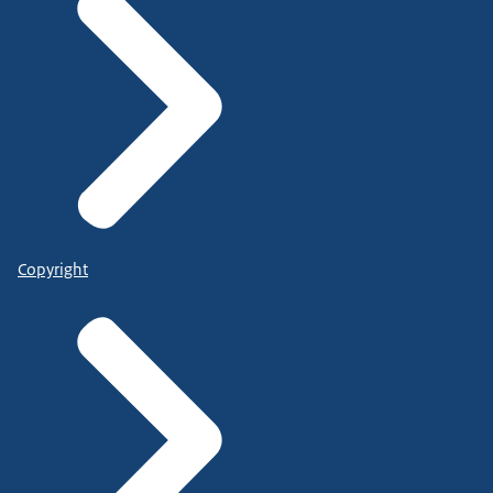
Copyright