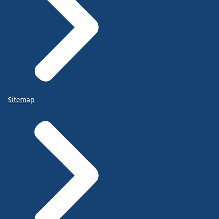
Sitemap