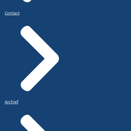
Contact
Archief