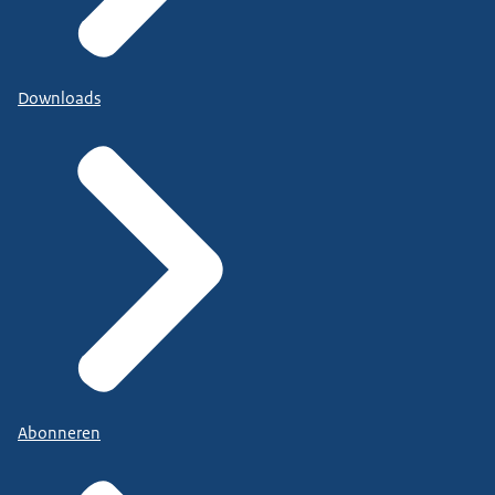
Downloads
Abonneren