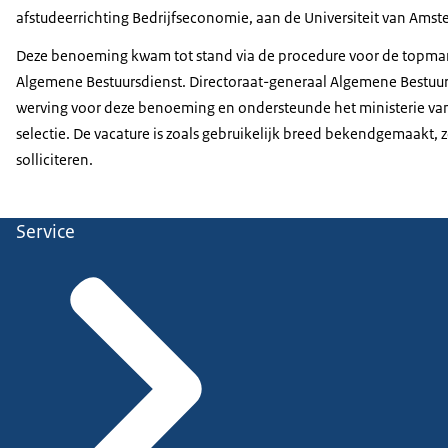
afstudeerrichting Bedrijfseconomie, aan de Universiteit van Ams
Deze benoeming kwam tot stand via de procedure voor de topm
Algemene Bestuursdienst. Directoraat-generaal Algemene Bestuurs
werving voor deze benoeming en ondersteunde het ministerie van
selectie. De vacature is zoals gebruikelijk breed bekendgemaakt,
solliciteren.
Service