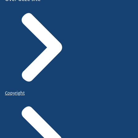
Copyright