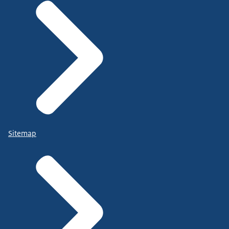
Sitemap