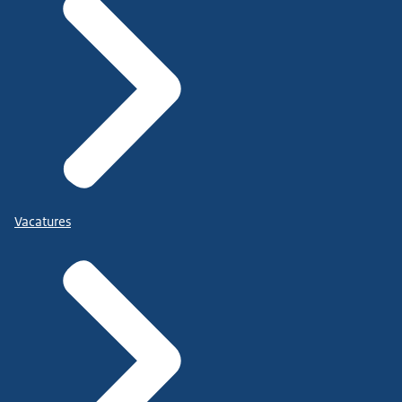
Vacatures