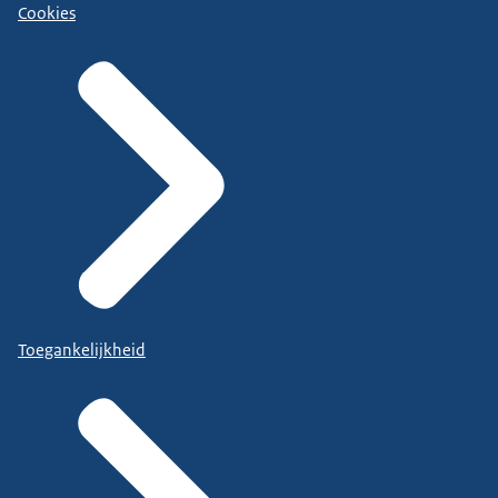
Cookies
Toegankelijkheid