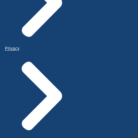
Privacy