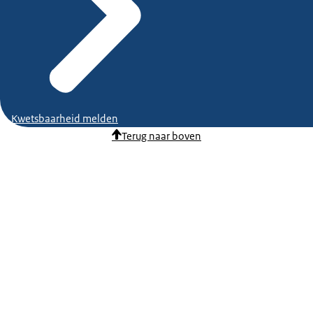
Kwetsbaarheid melden
Terug naar boven