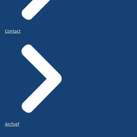
Contact
Archief