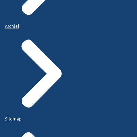
Archief
Sitemap