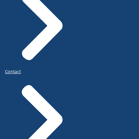
Contact