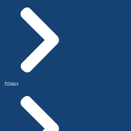
Privacy