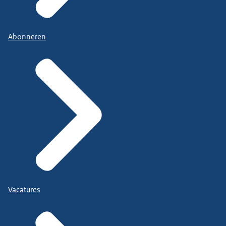
Abonneren
Vacatures