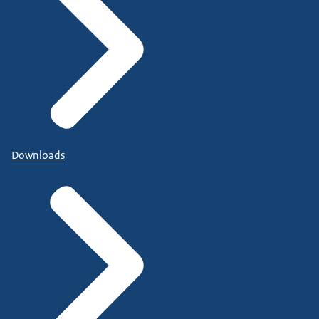
Downloads