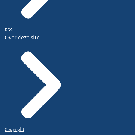
RSS
Over deze site
Copyright