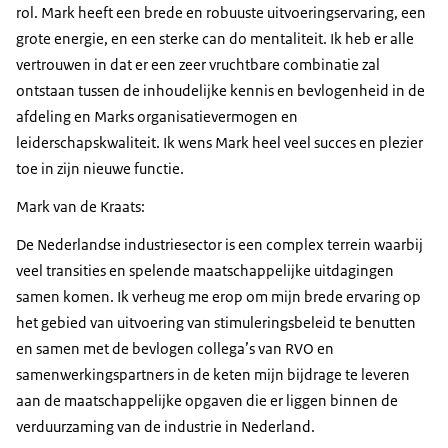
rol. Mark heeft een brede en robuuste uitvoeringservaring, een
grote energie, en een sterke can do mentaliteit. Ik heb er alle
vertrouwen in dat er een zeer vruchtbare combinatie zal
ontstaan tussen de inhoudelijke kennis en bevlogenheid in de
afdeling en Marks organisatievermogen en
leiderschapskwaliteit. Ik wens Mark heel veel succes en plezier
toe in zijn nieuwe functie.
Mark van de Kraats:
De Nederlandse industriesector is een complex terrein waarbij
veel transities en spelende maatschappelijke uitdagingen
samen komen. Ik verheug me erop om mijn brede ervaring op
het gebied van uitvoering van stimuleringsbeleid te benutten
en samen met de bevlogen collega’s van RVO en
samenwerkingspartners in de keten mijn bijdrage te leveren
aan de maatschappelijke opgaven die er liggen binnen de
verduurzaming van de industrie in Nederland.