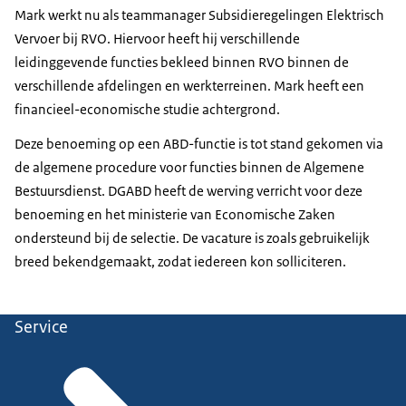
Mark werkt nu als teammanager Subsidieregelingen Elektrisch
Vervoer bij RVO. Hiervoor heeft hij verschillende
leidinggevende functies bekleed binnen RVO binnen de
verschillende afdelingen en werkterreinen. Mark heeft een
financieel-economische studie achtergrond.
Deze benoeming op een ABD-functie is tot stand gekomen via
de algemene procedure voor functies binnen de Algemene
Bestuursdienst. DGABD heeft de werving verricht voor deze
benoeming en het ministerie van Economische Zaken
ondersteund bij de selectie. De vacature is zoals gebruikelijk
breed bekendgemaakt, zodat iedereen kon solliciteren.
Service