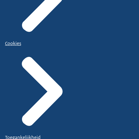
Cookies
Toegankelijkheid