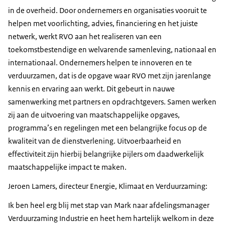
in de overheid. Door ondernemers en organisaties vooruit te
helpen met voorlichting, advies, financiering en het juiste
netwerk, werkt RVO aan het realiseren van een
toekomstbestendige en welvarende samenleving, nationaal en
internationaal. Ondernemers helpen te innoveren en te
verduurzamen, dat is de opgave waar RVO met zijn jarenlange
kennis en ervaring aan werkt. Dit gebeurt in nauwe
samenwerking met partners en opdrachtgevers. Samen werken
zij aan de uitvoering van maatschappelijke opgaves,
programma’s en regelingen met een belangrijke focus op de
kwaliteit van de dienstverlening. Uitvoerbaarheid en
effectiviteit zijn hierbij belangrijke pijlers om daadwerkelijk
maatschappelijke impact te maken.
Jeroen Lamers, directeur Energie, Klimaat en Verduurzaming:
Ik ben heel erg blij met stap van Mark naar afdelingsmanager
Verduurzaming Industrie en heet hem hartelijk welkom in deze