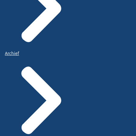
Archief