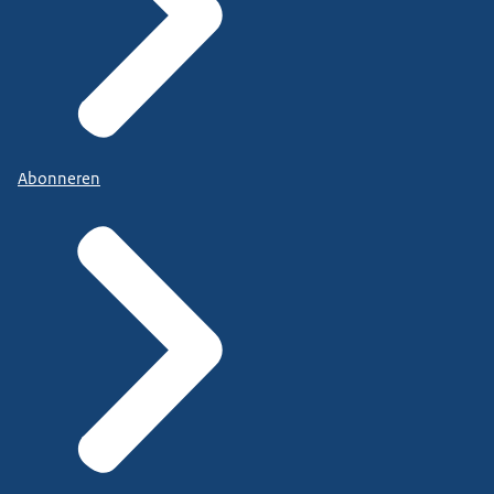
Abonneren