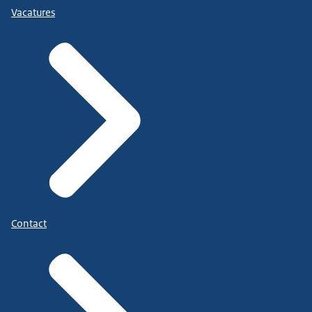
Vacatures
Contact