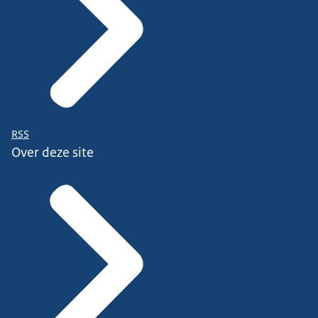
RSS
Over deze site