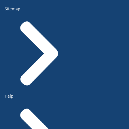
Sitemap
Help