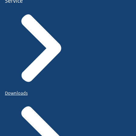
Service
Downloads