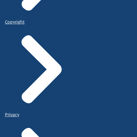
Copyright
Privacy