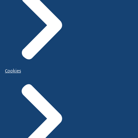
Cookies