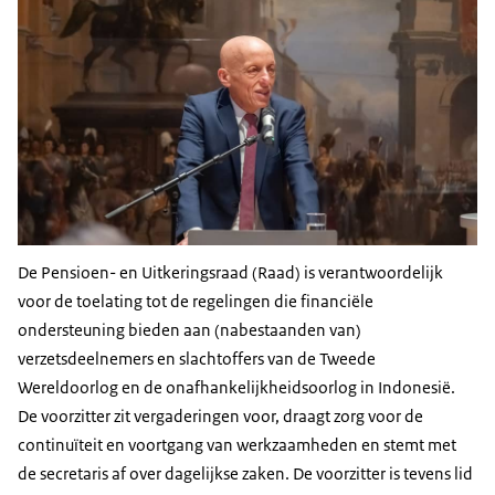
De Pensioen- en Uitkeringsraad (Raad) is verantwoordelijk
voor de toelating tot de regelingen die financiële
ondersteuning bieden aan (nabestaanden van)
verzetsdeelnemers en slachtoffers van de Tweede
Wereldoorlog en de onafhankelijkheidsoorlog in Indonesië.
De voorzitter zit vergaderingen voor, draagt zorg voor de
continuïteit en voortgang van werkzaamheden en stemt met
de secretaris af over dagelijkse zaken. De voorzitter is tevens lid