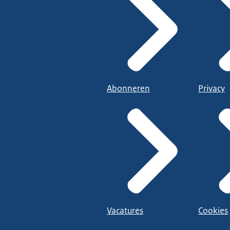
Abonneren
Privacy
Vacatures
Cookies