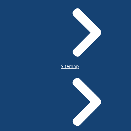
Sitemap