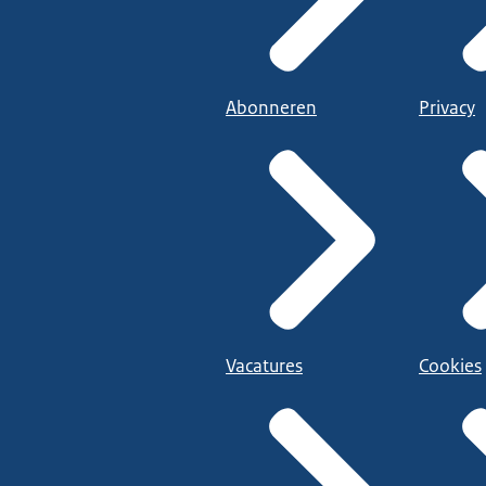
Abonneren
Privacy
Vacatures
Cookies