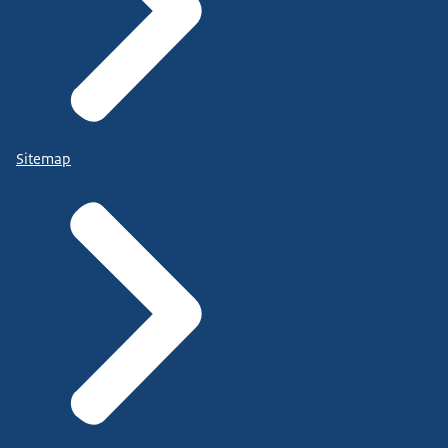
Sitemap