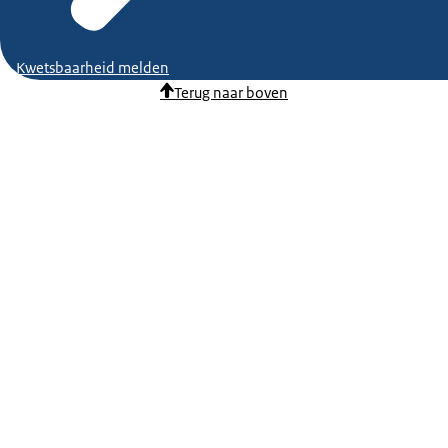
Kwetsbaarheid melden
Terug naar boven