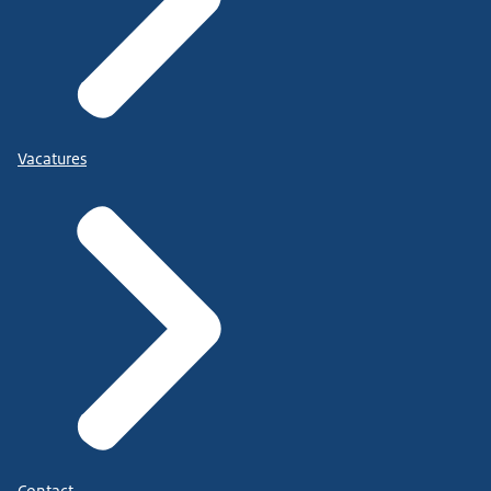
Vacatures