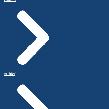
Contact
Archief