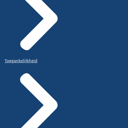
Toegankelijkheid