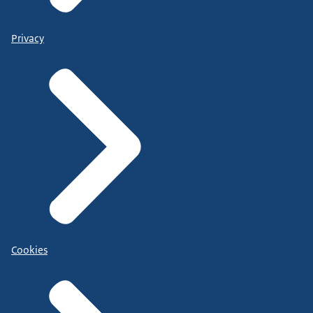
Privacy
Cookies