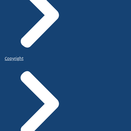
Copyright