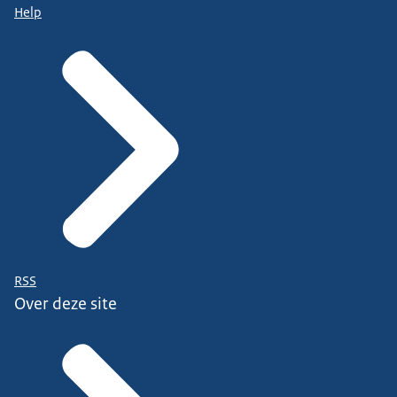
Help
RSS
Over deze site