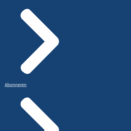
Abonneren