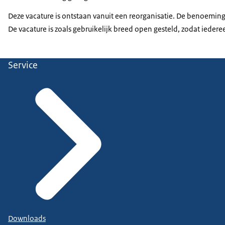
Deze vacature is ontstaan vanuit een reorganisatie. De benoemi
De vacature is zoals gebruikelijk breed open gesteld, zodat iederee
Service
Downloads