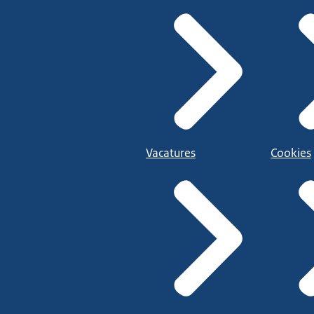
Vacatures
Cookies