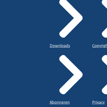
Downloads
Copyrig
Abonneren
Privacy