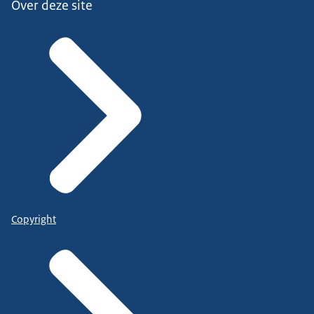
Over deze site
Copyright