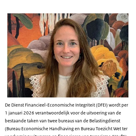
De Dienst Financieel-Economische Integriteit (DFEI) wordt per
1 januari 2026 verantwoordelijk voor de uitvoering van de
bestaande taken van twee bureaus van de Belastingdienst
(Bureau Economische Handhaving en Bureau Toezicht Wet ter