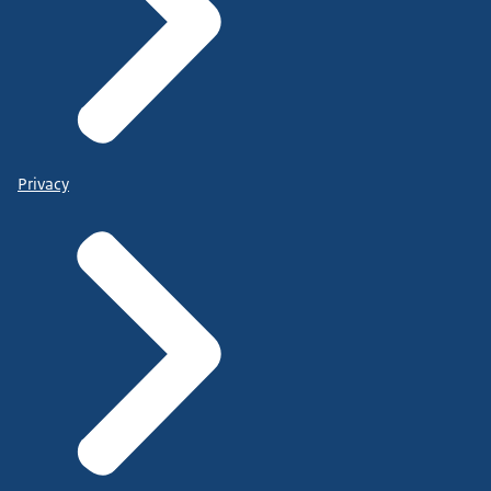
Privacy