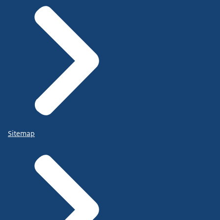
Sitemap