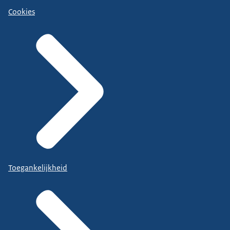
Cookies
Toegankelijkheid