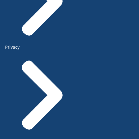
Privacy