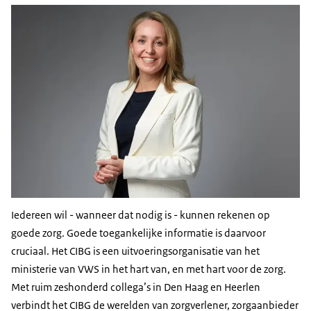
Iedereen wil - wanneer dat nodig is - kunnen rekenen op
goede zorg. Goede toegankelijke informatie is daarvoor
cruciaal. Het CIBG is een uitvoeringsorganisatie van het
ministerie van VWS in het hart van, en met hart voor de zorg.
Met ruim zeshonderd collega’s in Den Haag en Heerlen
verbindt het CIBG de werelden van zorgverlener, zorgaanbieder