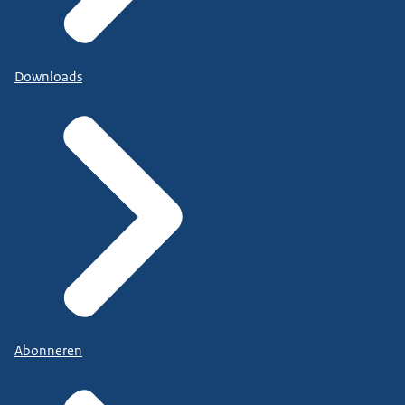
Downloads
Abonneren