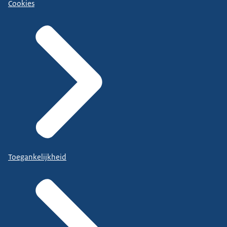
Cookies
Toegankelijkheid