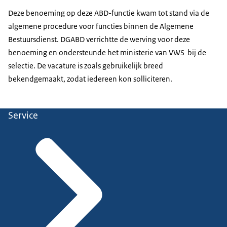
Deze benoeming op deze ABD-functie kwam tot stand via de
algemene procedure voor functies binnen de Algemene
Bestuursdienst. DGABD verrichtte de werving voor deze
benoeming en ondersteunde het ministerie van VWS bij de
selectie. De vacature is zoals gebruikelijk breed
bekendgemaakt, zodat iedereen kon solliciteren.
Service