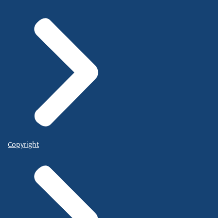
Copyright