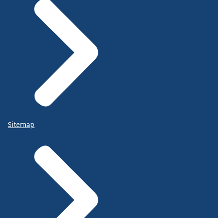
Sitemap