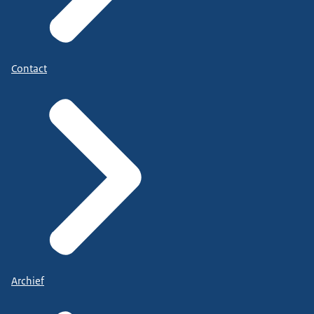
Contact
Archief