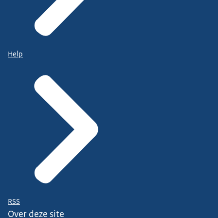
Help
RSS
Over deze site