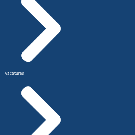
Vacatures