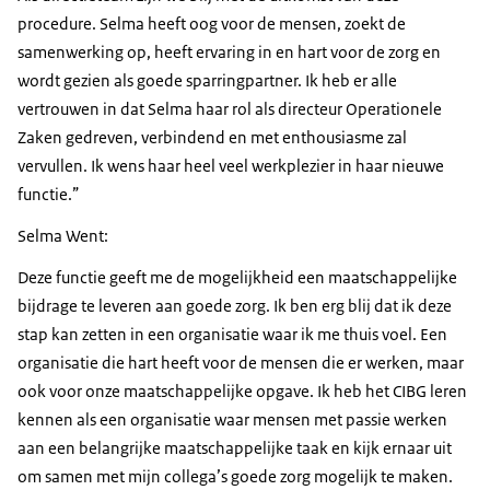
procedure. Selma heeft oog voor de mensen, zoekt de
samenwerking op, heeft ervaring in en hart voor de zorg en
wordt gezien als goede sparringpartner. Ik heb er alle
vertrouwen in dat Selma haar rol als directeur Operationele
Zaken gedreven, verbindend en met enthousiasme zal
vervullen. Ik wens haar heel veel werkplezier in haar nieuwe
functie.”
Selma Went:
Deze functie geeft me de mogelijkheid een maatschappelijke
bijdrage te leveren aan goede zorg. Ik ben erg blij dat ik deze
stap kan zetten in een organisatie waar ik me thuis voel. Een
organisatie die hart heeft voor de mensen die er werken, maar
ook voor onze maatschappelijke opgave. Ik heb het CIBG leren
kennen als een organisatie waar mensen met passie werken
aan een belangrijke maatschappelijke taak en kijk ernaar uit
om samen met mijn collega’s goede zorg mogelijk te maken.