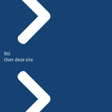
RSS
Over deze site