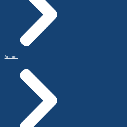
Archief