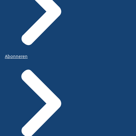
Abonneren