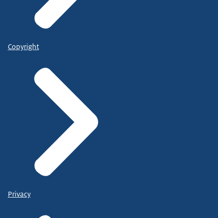
Copyright
Privacy