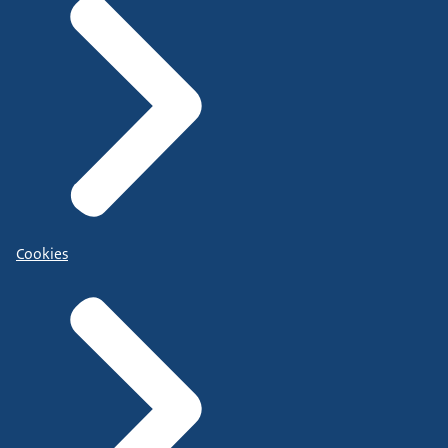
Cookies