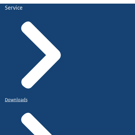
Service
Downloads