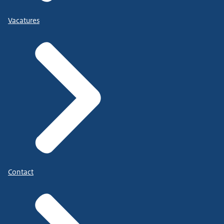
Vacatures
Contact