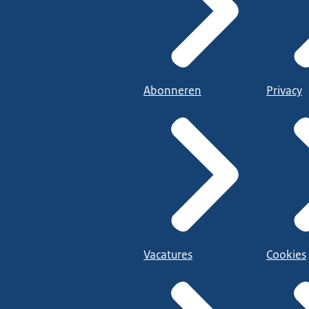
Abonneren
Privacy
Vacatures
Cookies