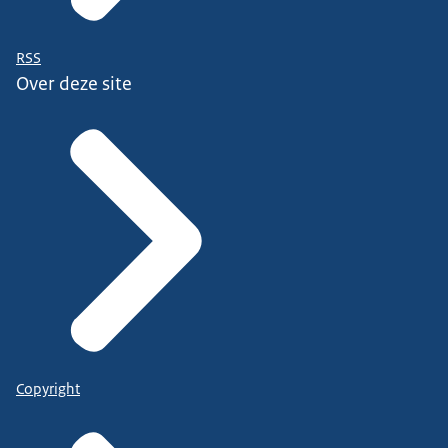
RSS
Over deze site
Copyright