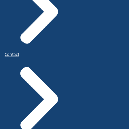
Contact