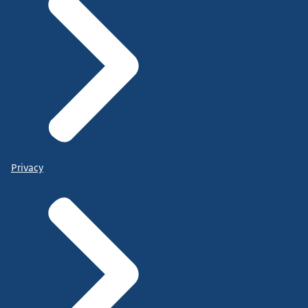
Privacy