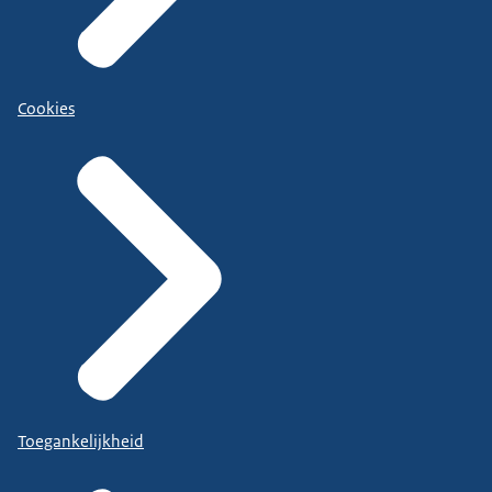
Cookies
Toegankelijkheid