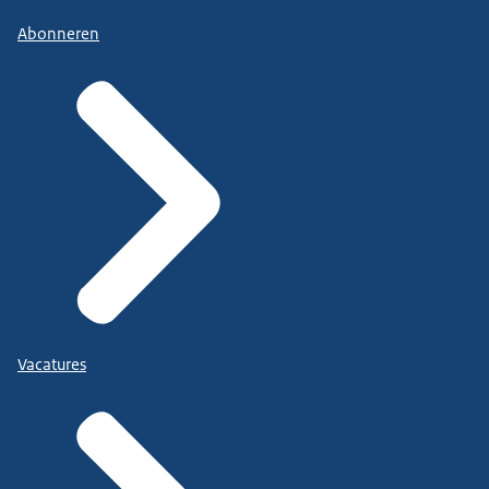
Abonneren
Vacatures