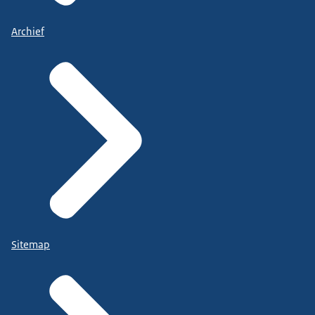
Archief
Sitemap