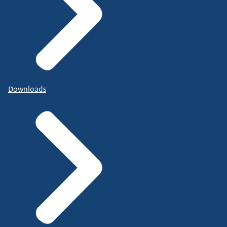
Downloads