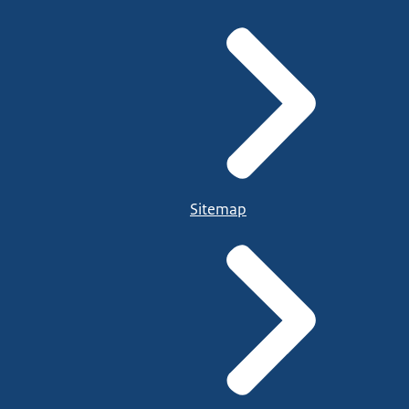
Sitemap