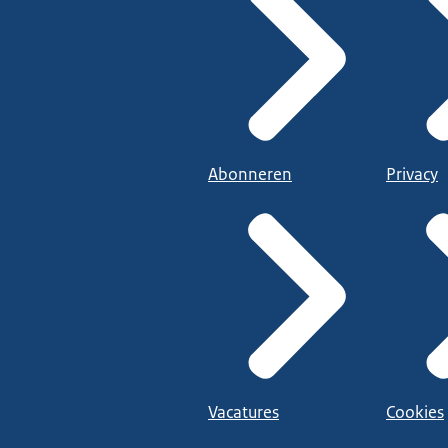
Abonneren
Privacy
Vacatures
Cookies