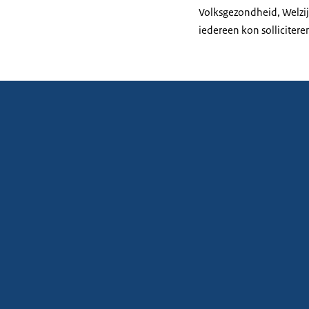
Volksgezondheid, Welzijn
iedereen kon sollicitere