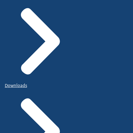
Downloads