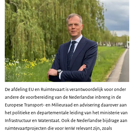
De afdeling EU en Ruimtevaart is verantwoordelijk voor onder
andere de voorbereiding van de Nederlandse inbreng in de
Europese Transport- en Milieuraad en advisering daarover aan
het politieke en departementale leiding van het ministerie van
Infrastructuur en Waterstaat. Ook de Nederlandse bijdrage aan
ruimtevaartprojecten die voor IenW relevant zijn, zoals