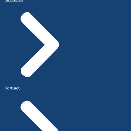
Contact