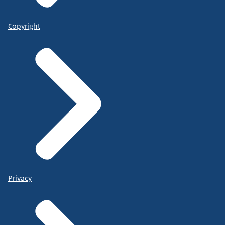
Copyright
Privacy