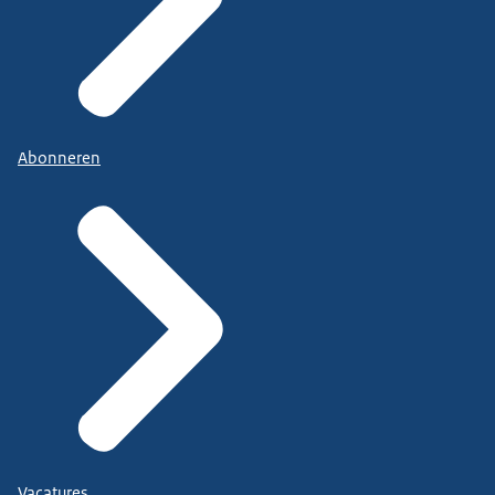
Abonneren
Vacatures