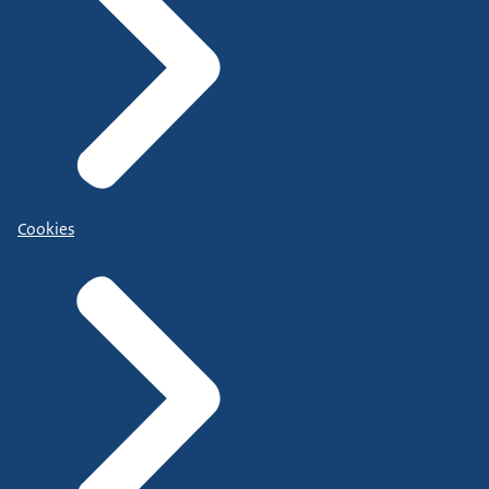
Cookies