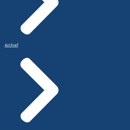
Archief