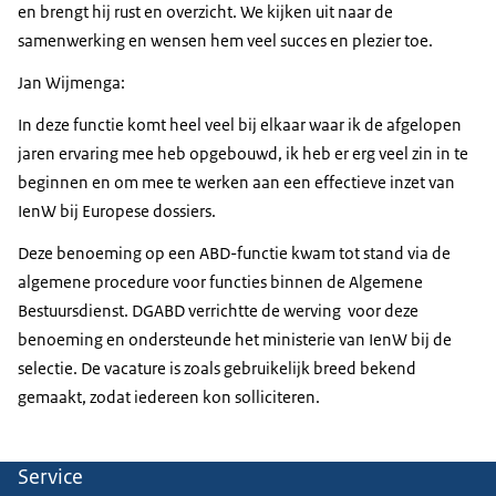
en brengt hij rust en overzicht. We kijken uit naar de
samenwerking en wensen hem veel succes en plezier toe.
Jan Wijmenga:
In deze functie komt heel veel bij elkaar waar ik de afgelopen
jaren ervaring mee heb opgebouwd, ik heb er erg veel zin in te
beginnen en om mee te werken aan een effectieve inzet van
IenW bij Europese dossiers.
Deze benoeming op een ABD-functie kwam tot stand via de
algemene procedure voor functies binnen de Algemene
Bestuursdienst. DGABD verrichtte de werving voor deze
benoeming en ondersteunde het ministerie van IenW bij de
selectie. De vacature is zoals gebruikelijk breed bekend
gemaakt, zodat iedereen kon solliciteren.
Service