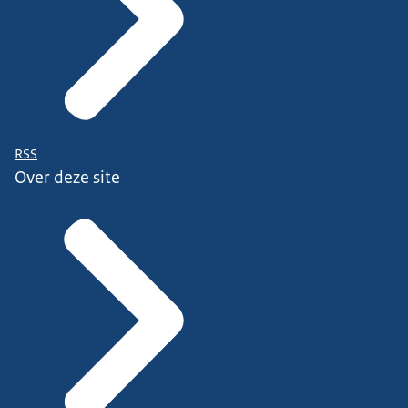
RSS
Over deze site