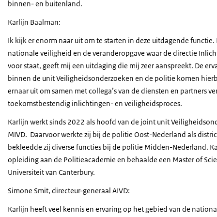
binnen- en buitenland.
Karlijn Baalman:
Ik kijk er enorm naar uit om te starten in deze uitdagende functie
nationale veiligheid en de veranderopgave waar de directie Inli
voor staat, geeft mij een uitdaging die mij zeer aanspreekt. De er
binnen de unit Veiligheidsonderzoeken en de politie komen hierbi
ernaar uit om samen met collega’s van de diensten en partners v
toekomstbestendig inlichtingen- en veiligheidsproces.
Karlijn werkt sinds 2022 als hoofd van de joint unit Veiligheids
MIVD. Daarvoor werkte zij bij de politie Oost-Nederland als distr
bekleedde zij diverse functies bij de politie Midden-Nederland. Kar
opleiding aan de Politieacademie en behaalde een Master of Scie
Universiteit van Canterbury.
Simone Smit, directeur-generaal AIVD:
Karlijn heeft veel kennis en ervaring op het gebied van de nationa