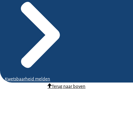
Kwetsbaarheid melden
Terug naar boven