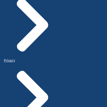
Privacy