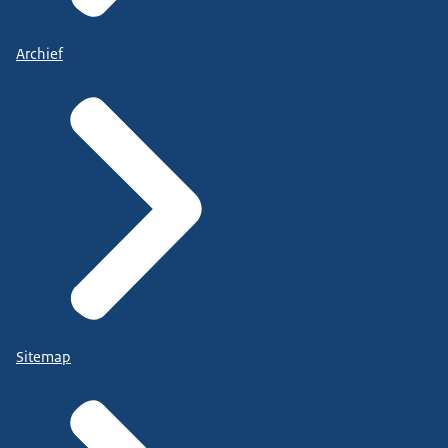
Archief
Sitemap