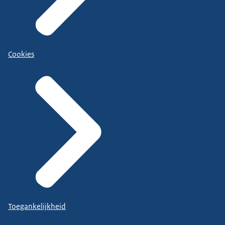
Cookies
Toegankelijkheid