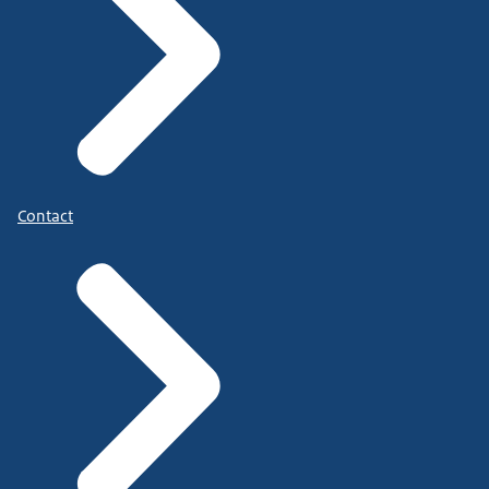
Contact