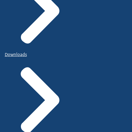
Downloads