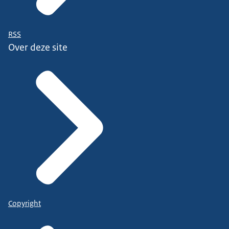
RSS
Over deze site
Copyright