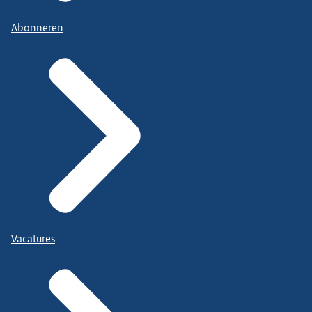
Abonneren
Vacatures