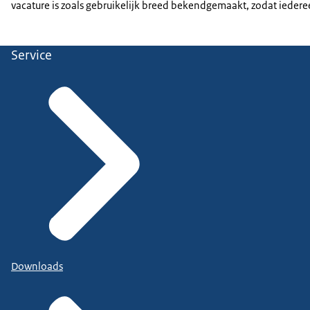
vacature is zoals gebruikelijk breed bekendgemaakt, zodat iederee
Service
Downloads