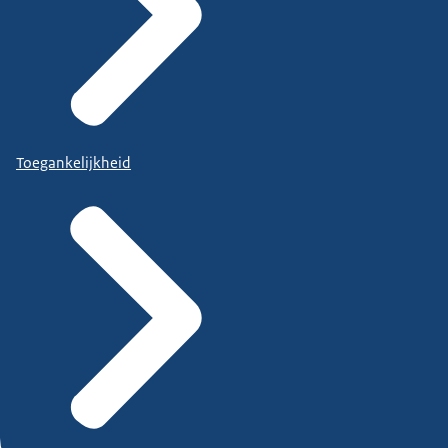
Toegankelijkheid