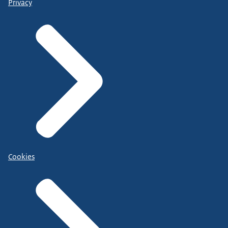
Privacy
Cookies