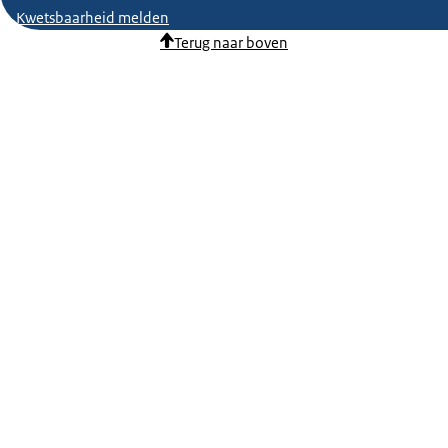
Kwetsbaarheid melden
Terug naar boven