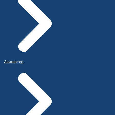
Abonneren