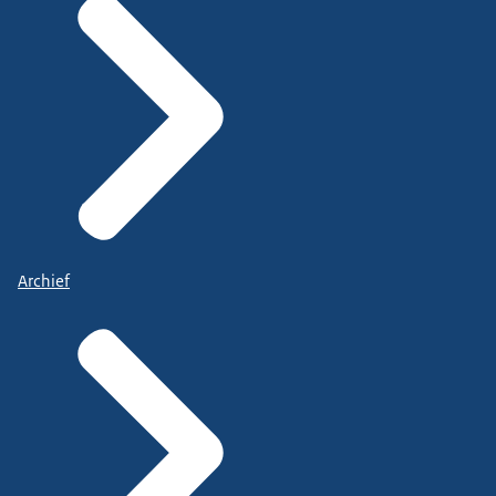
Archief