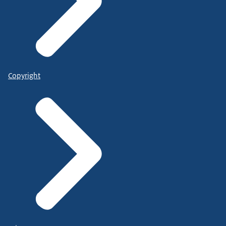
Copyright