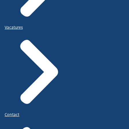
Vacatures
Contact