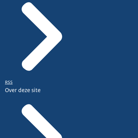
RSS
Over deze site