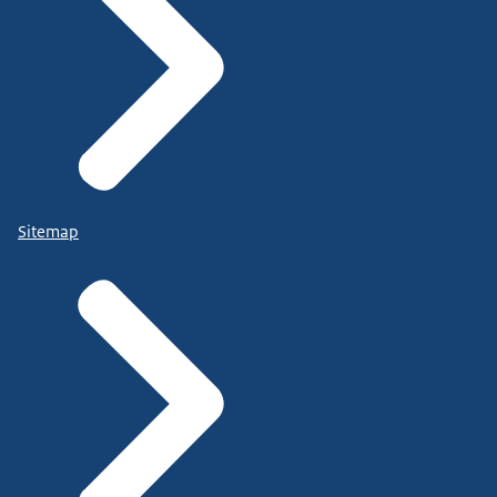
Sitemap