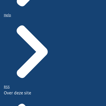
Help
RSS
Over deze site