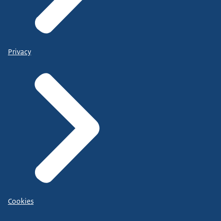
Privacy
Cookies