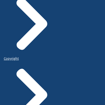
Copyright