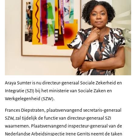
Araya Sumter is nu directeur-generaal Sociale Zekerheid en
Integratie (SZI) bij het ministerie van Sociale Zaken en
Werkgelegenheid (SZW).
Frances Diepstraten, plaatsvervangend secretaris-generaal
SZW, zal tijdelijk de functie van directeur-generaal SZI
waarnemen. Plaatsvervangend inspecteur-generaal van de
Nederlandse Arbeidsinspectie Irene Gerrits neemt de taken