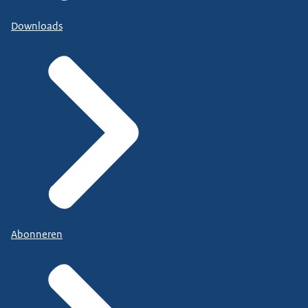
Downloads
Abonneren