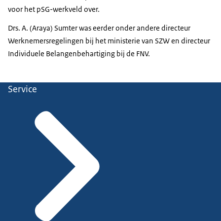
voor het pSG-werkveld over.
Drs. A. (Araya) Sumter was eerder onder andere directeur
Werknemersregelingen bij het ministerie van SZW en directeur
Individuele Belangenbehartiging bij de FNV.
Service