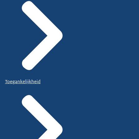
Toegankelijkheid