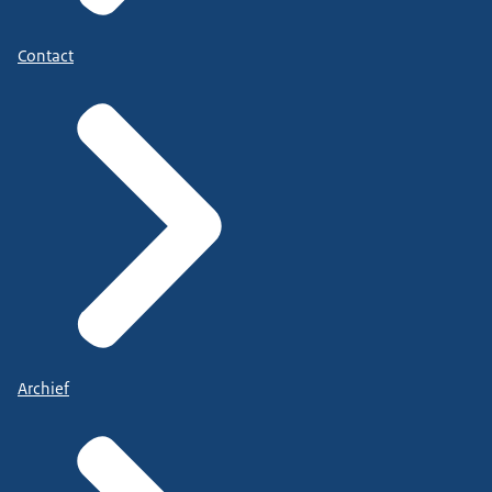
Contact
Archief