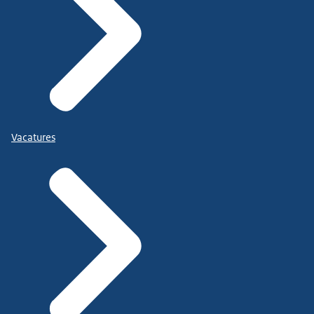
Vacatures