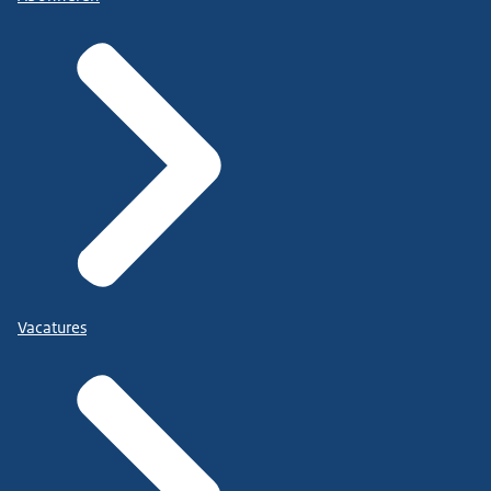
Vacatures