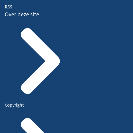
RSS
Over deze site
Copyright