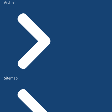
Archief
Sitemap