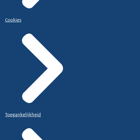
Cookies
Toegankelijkheid