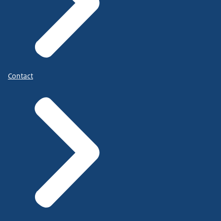
Contact