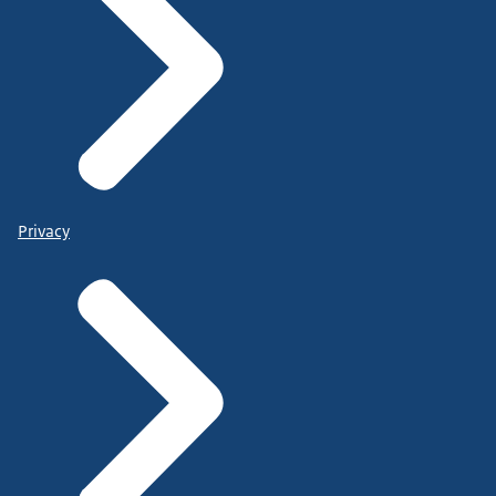
Privacy