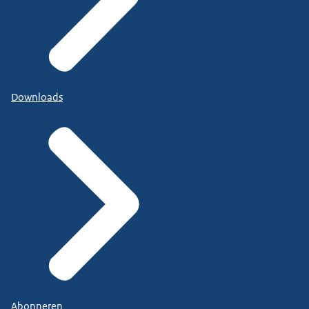
Downloads
Abonneren