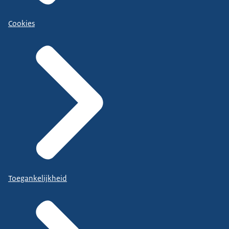
Cookies
Toegankelijkheid