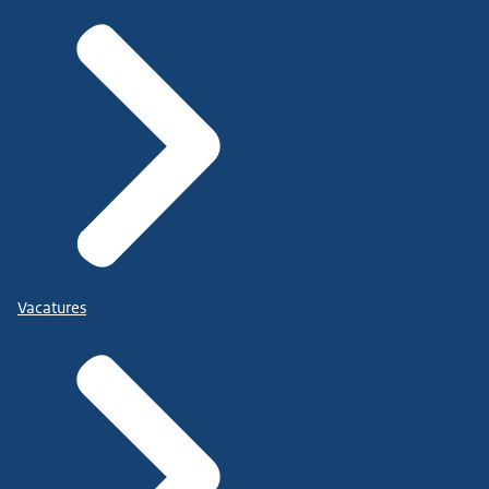
Vacatures