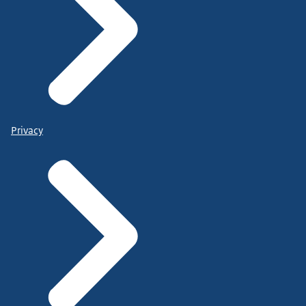
Privacy