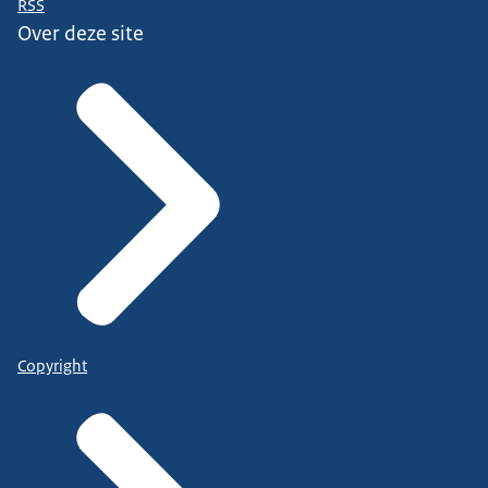
RSS
Over deze site
Copyright