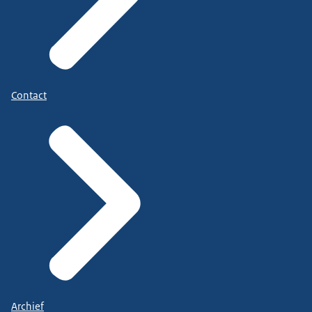
Contact
Archief