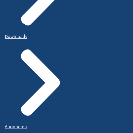
Downloads
Abonneren