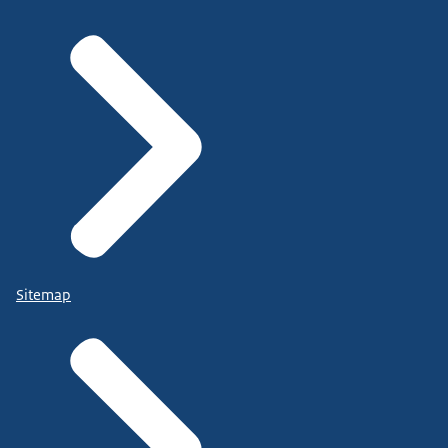
Sitemap