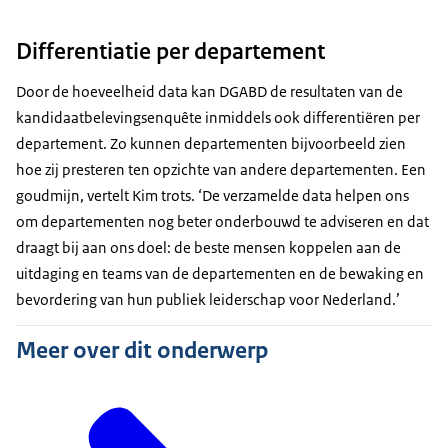
Differentiatie per departement
Door de hoeveelheid data kan DGABD de resultaten van de
kandidaatbelevingsenquête inmiddels ook differentiëren per
departement. Zo kunnen departementen bijvoorbeeld zien
hoe zij presteren ten opzichte van andere departementen. Een
goudmijn, vertelt Kim trots. ‘De verzamelde data helpen ons
om departementen nog beter onderbouwd te adviseren en dat
draagt bij aan ons doel: de beste mensen koppelen aan de
uitdaging en teams van de departementen en de bewaking en
bevordering van hun publiek leiderschap voor Nederland.’
Meer over dit onderwerp