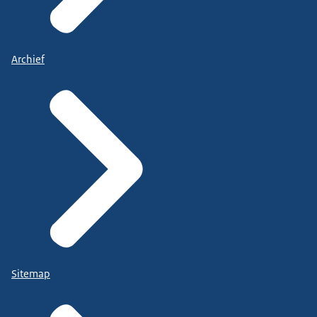
Archief
Sitemap