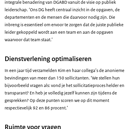
integrale benadering van DGABD vanuit de visie op publiek
leiderschap. ‘Ons DG heeft centraal inzicht in de opgaven, de
departementen en de mensen die daarvoor nodig zijn. Die
inbreng is essentieel om ervoor te zorgen dat de juiste publieke
leider gekoppeld wordt aan een team en aan de opgaven
waarvoor dat team staat.’
Dienstverlening optimaliseren
In een jaar tijd verzamelden Kim en haar collega’s de anonieme
bevindingen van meer dan 150 sollicitanten. ‘We stellen hun
bijvoorbeeld vragen als: vond je het sollicitatieproces helder en
transparant? En heb je volledig jezelf kunnen zijn tijdens de
gesprekken? Op deze punten scoren we op dit moment
respectievelijk 92 en 86 procent.’
Ruimte voor vragen