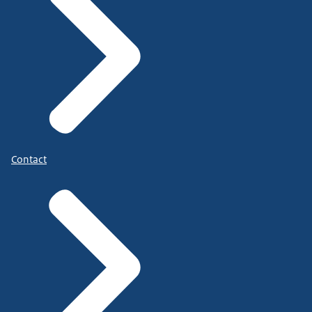
Contact