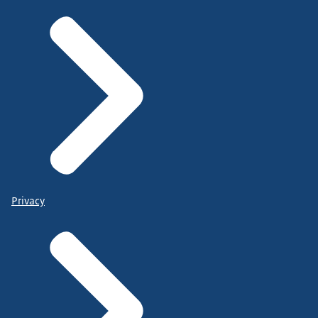
Privacy