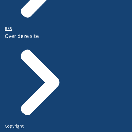
RSS
Over deze site
Copyright