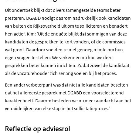
Uit onderzoek blijkt dat divers samengestelde teams beter
presteren. DGABD nodigt daarom nadrukkelijk ook kandidaten
van buiten de Rijksoverheid uit om te solliciteren en benadert
hen actief. Kim: ‘Uit de enquête blijkt dat sommigen van deze
kandidaten de gesprekken te kort vonden, of de commissies
wat groot. Daardoor voelden ze niet genoeg ruimte om hun
eigen vragen te stellen. We verkennen nu hoe we deze
gesprekken beter kunnen inrichten. Zodat zowel de kandidaat
als de vacaturehouder zich senang voelen bij het proces.
Een ander verbeterpunt was dat niet alle kandidaten beseften
dat het allereerste gesprek met DGABD een voorselecterend
karakter heeft. Daarom besteden we nu meer aandacht aan het
verduidelijken van elke stap in het sollicitatieproces.’
Reflectie op adviesrol