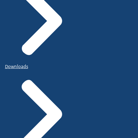
Downloads