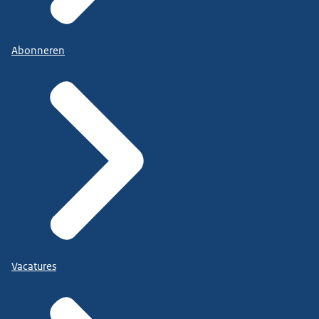
Abonneren
Vacatures