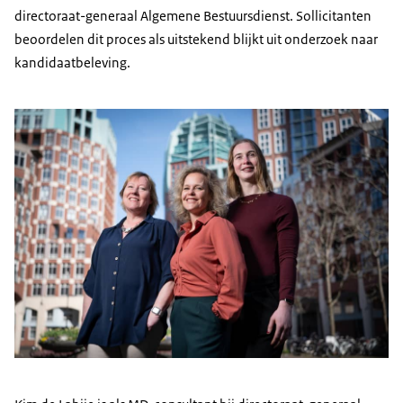
directoraat-generaal Algemene Bestuursdienst. Sollicitanten
beoordelen dit proces als uitstekend blijkt uit onderzoek naar
kandidaatbeleving.