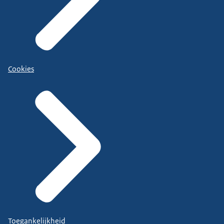
Cookies
Toegankelijkheid