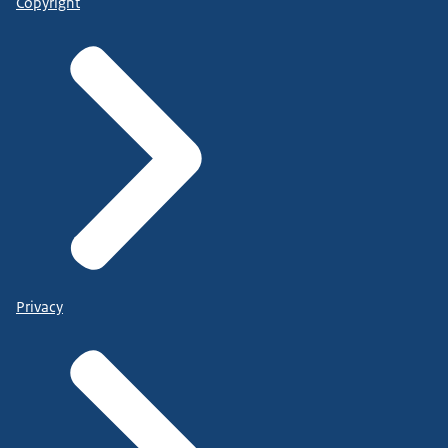
Copyright
Privacy