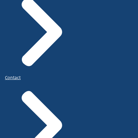
Contact