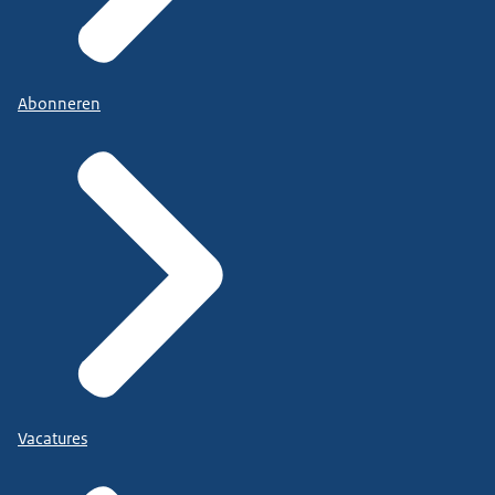
Abonneren
Vacatures