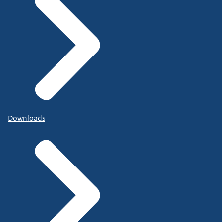
Downloads