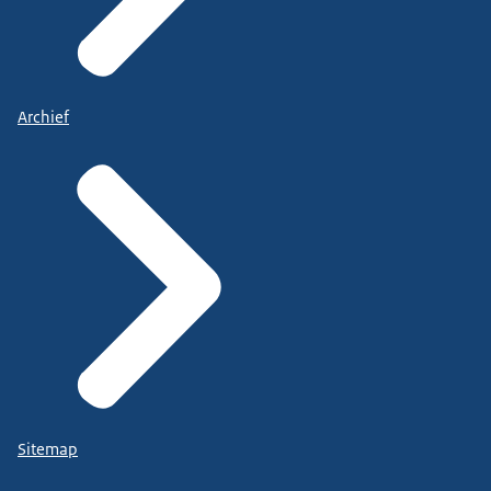
Archief
Sitemap