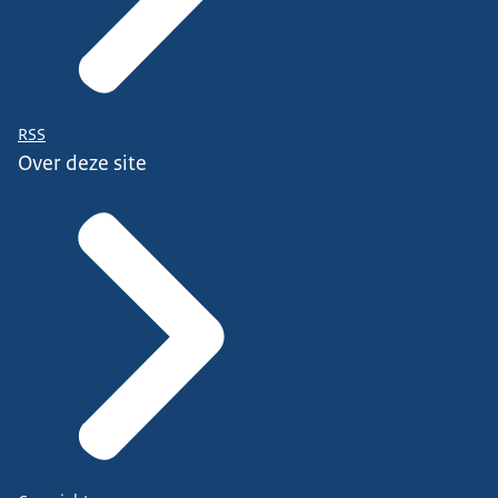
RSS
Over deze site