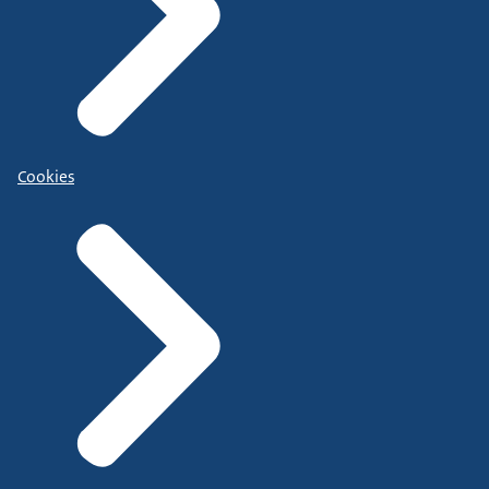
Cookies