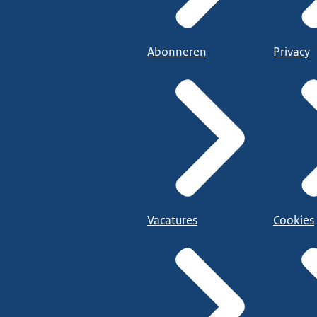
Abonneren
Privacy
Vacatures
Cookies