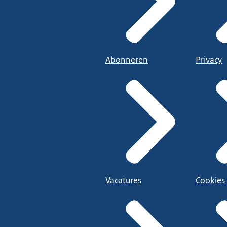
Abonneren
Privacy
Vacatures
Cookies