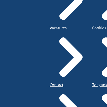
Vacatures
Cookies
Contact
Toegank