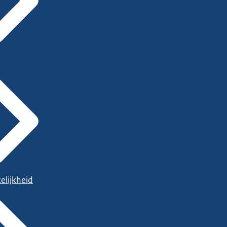
elijkheid