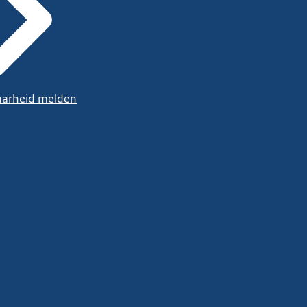
arheid melden