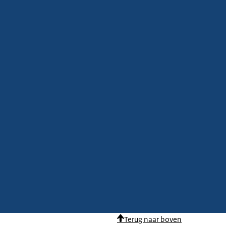
Terug naar boven