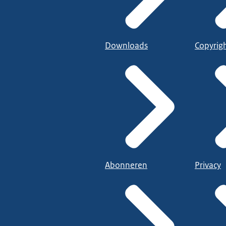
Downloads
Copyrig
Abonneren
Privacy