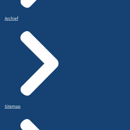
Archief
Sitemap