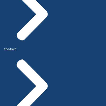
Contact