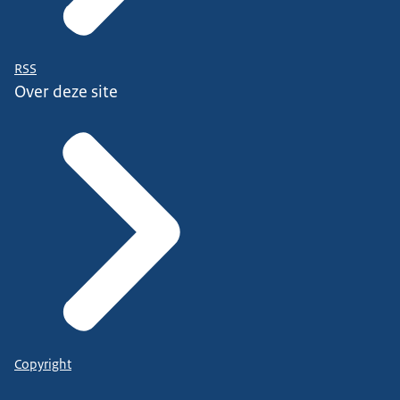
RSS
Over deze site
Copyright