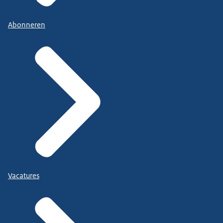
Abonneren
Vacatures