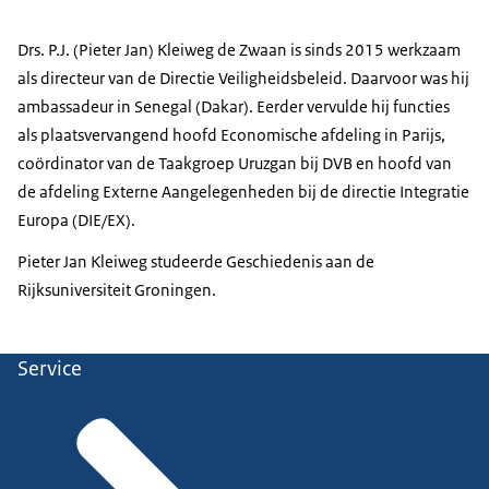
Drs. P.J. (Pieter Jan) Kleiweg de Zwaan is sinds 2015 werkzaam
als directeur van de Directie Veiligheidsbeleid. Daarvoor was hij
ambassadeur in Senegal (Dakar). Eerder vervulde hij functies
als plaatsvervangend hoofd Economische afdeling in Parijs,
coördinator van de Taakgroep Uruzgan bij DVB en hoofd van
de afdeling Externe Aangelegenheden bij de directie Integratie
Europa (DIE/EX).
Pieter Jan Kleiweg studeerde Geschiedenis aan de
Rijksuniversiteit Groningen.
Service