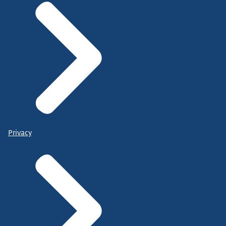
Privacy