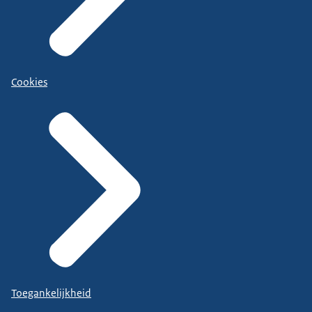
Cookies
Toegankelijkheid