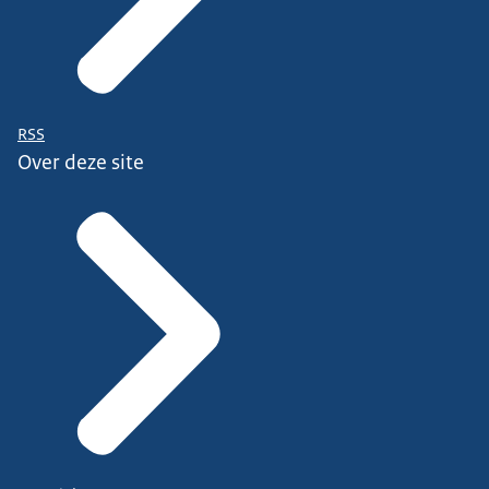
RSS
Over deze site