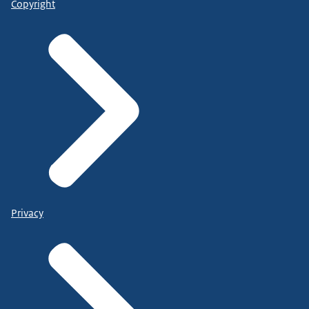
Copyright
Privacy