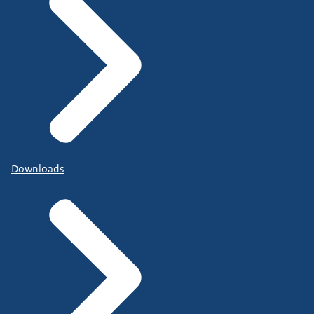
Downloads