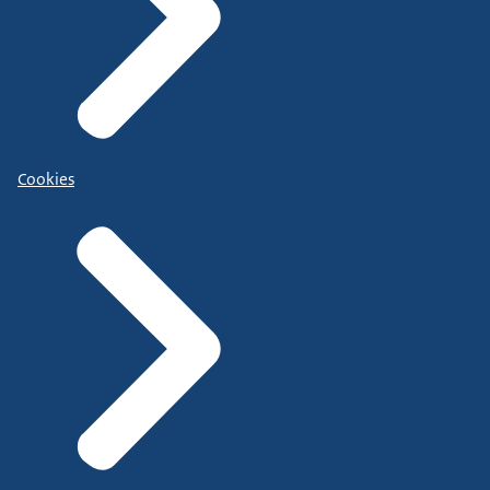
Cookies