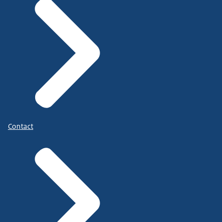
Contact