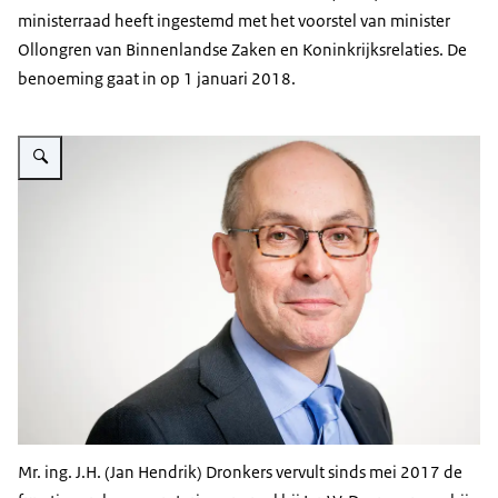
ministerraad heeft ingestemd met het voorstel van minister
Ollongren van Binnenlandse Zaken en Koninkrijksrelaties. De
benoeming gaat in op 1 januari 2018.
Vergroot afbeelding Jan Hendrik Dronkers
Mr. ing. J.H. (Jan Hendrik) Dronkers vervult sinds mei 2017 de