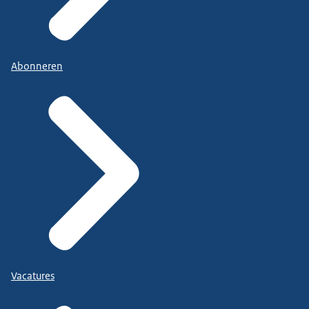
Abonneren
Vacatures