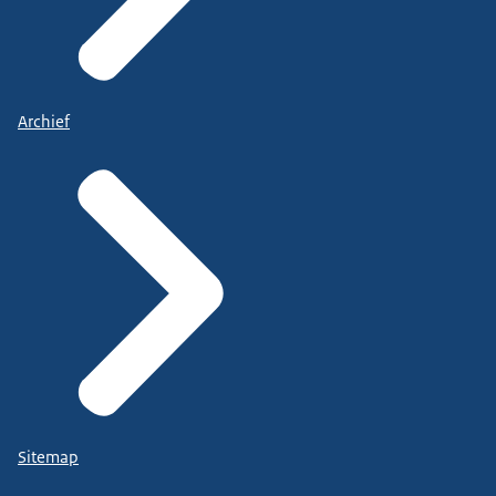
Archief
Sitemap