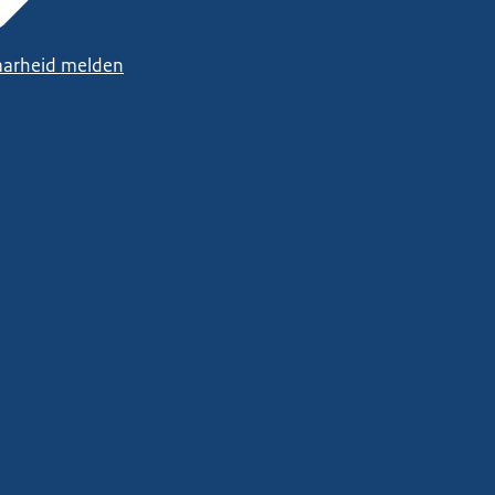
arheid melden