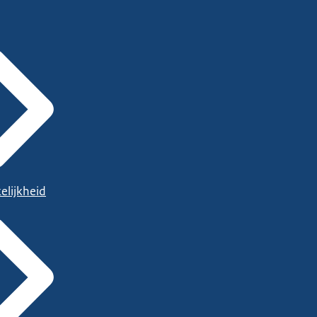
elijkheid