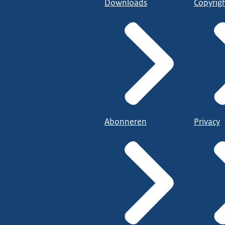
Downloads
Copyrig
Abonneren
Privacy