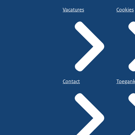
Vacatures
Cookies
Contact
Toegank