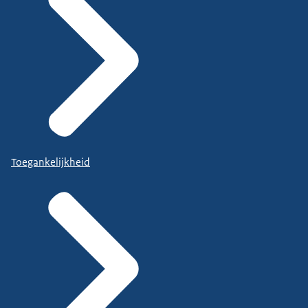
Toegankelijkheid