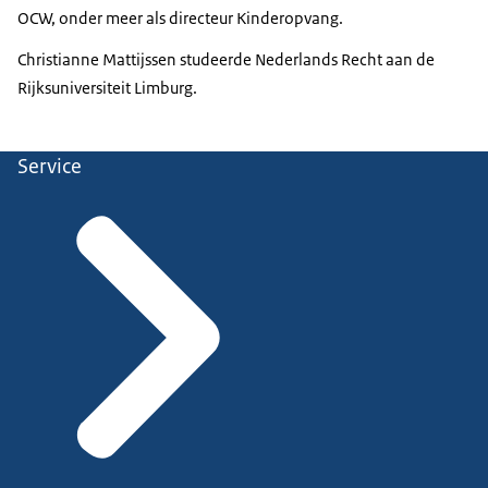
OCW, onder meer als directeur Kinderopvang.
Christianne Mattijssen studeerde Nederlands Recht aan de
Rijksuniversiteit Limburg.
Service