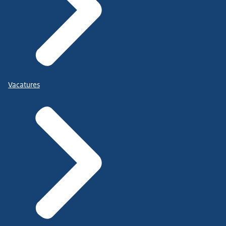
Vacatures