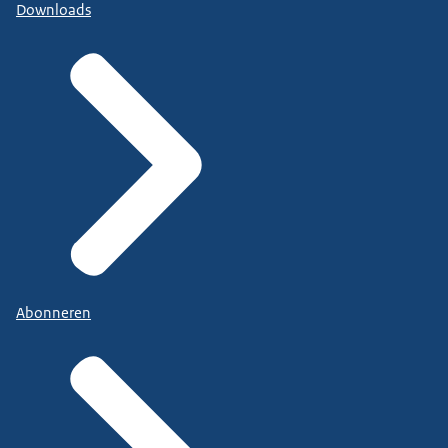
Downloads
Abonneren