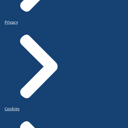
Privacy
Cookies