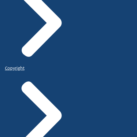
Copyright