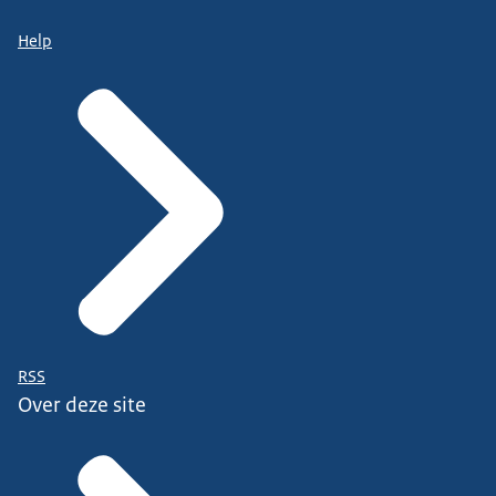
Help
RSS
Over deze site