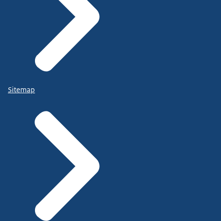
Sitemap