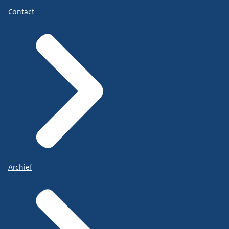
Contact
Archief