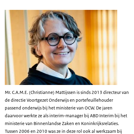
Mr. C.A.M.E. (Christianne) Mattijssen is sinds 2013 directeur van
de directie Voortgezet Onderwijs en portefeuillehouder
passend onderwijs bij het ministerie van OCW. De jaren
daarvoor werkte ze als interim-manager bij ABD Interim bij het
ministerie van Binnenlandse Zaken en Koninkrijksrelaties.
Tussen 2006 en 2010 was ze in deze rol ook al werkzaam bij