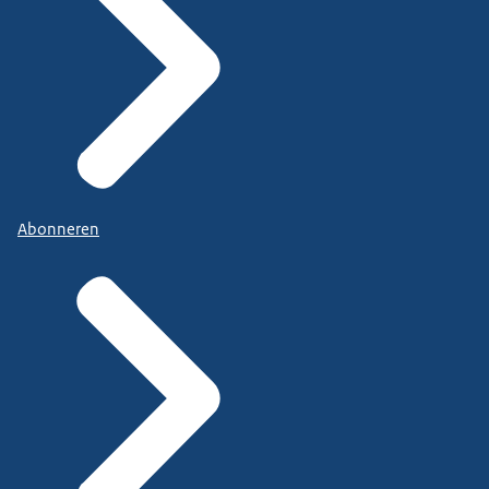
Abonneren