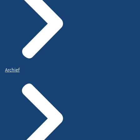
Archief