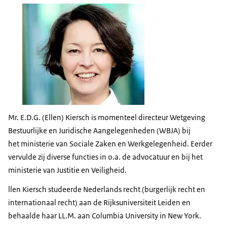
Mr. E.D.G. (Ellen) Kiersch is momenteel directeur Wetgeving
Bestuurlijke en Juridische Aangelegenheden (WBJA) bij
het ministerie van Sociale Zaken en Werkgelegenheid. Eerder
vervulde zij diverse functies in o.a. de advocatuur en bij het
ministerie van Justitie en Veiligheid.
llen Kiersch studeerde Nederlands recht (burgerlijk recht en
internationaal recht) aan de Rijksuniversiteit Leiden en
behaalde haar LL.M. aan Columbia University in New York.