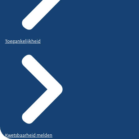
Toegankelijkheid
Kwetsbaarheid melden