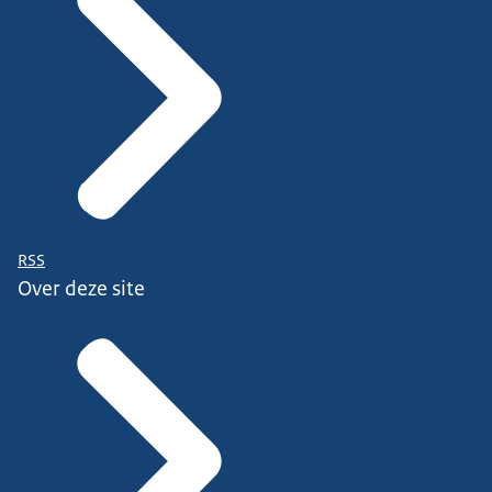
RSS
Over deze site