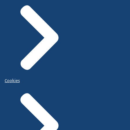
Cookies