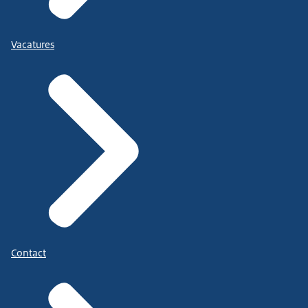
Vacatures
Contact