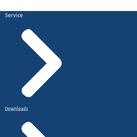
Service
Downloads