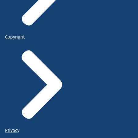
Copyright
Privacy