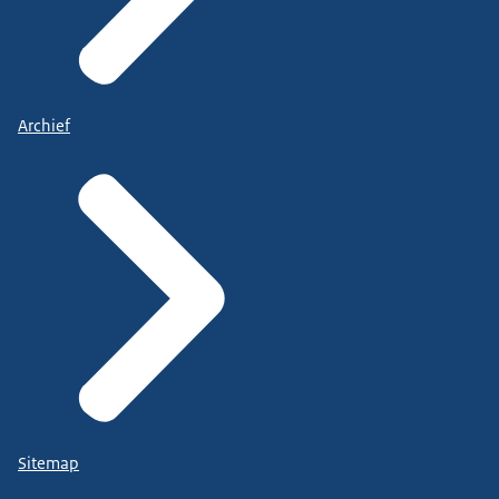
Archief
Sitemap