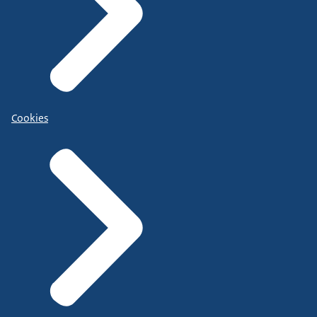
Cookies