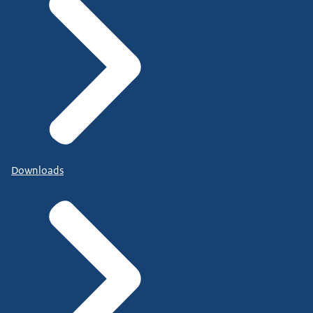
Downloads