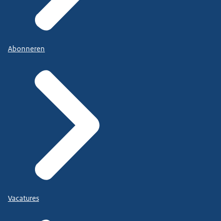
Abonneren
Vacatures