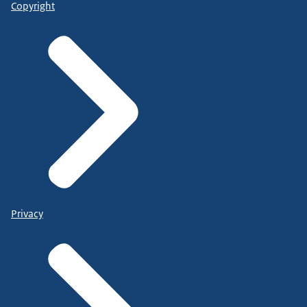
Copyright
Privacy