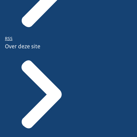
RSS
Over deze site