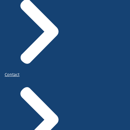
Contact