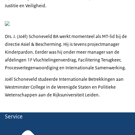
Justitie en Veiligheid.
Drs. J. (Joël) Schoneveld BA werkt momenteel als MT-lid bij de
directie Asiel & Bescherming. Hij is tevens projectmanager
Kinderpardon. Eerder was hij onder meer manager van de
afdelingen 1F Vluchtelingenverdrag, Facilitering Terugkeer,
Procesvertegenwoordiging en Internationale Samenwerking.
Joël Schoneveld studeerde Internationale Betrekkingen aan
Westminster College in de Verenigde Staten en Politieke
Wetenschappen aan de Rijksuniversiteit Leiden.
Service