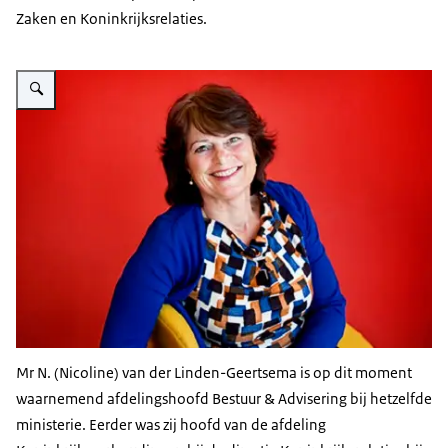
Zaken en Koninkrijksrelaties.
Vergroot afbeelding Nicoline van der Linden
Mr N. (Nicoline) van der Linden-Geertsema is op dit moment
waarnemend afdelingshoofd Bestuur & Advisering bij hetzelfde
ministerie. Eerder was zij hoofd van de afdeling