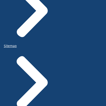
Sitemap