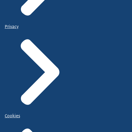
Privacy
Cookies