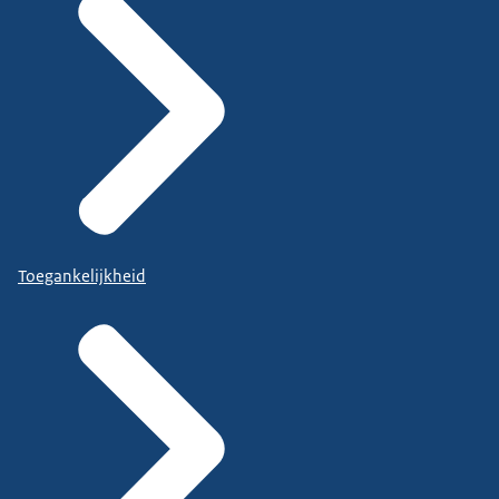
Toegankelijkheid