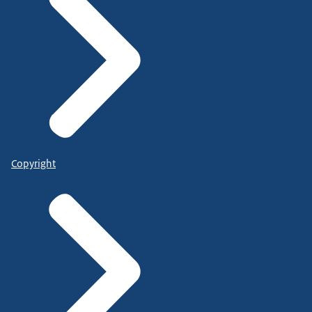
Copyright