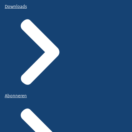
Downloads
Abonneren