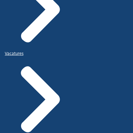
Vacatures