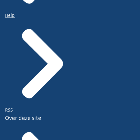
Help
RSS
Over deze site