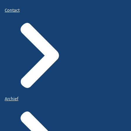
Contact
Archief