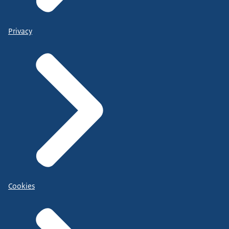
Privacy
Cookies