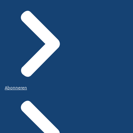
Abonneren