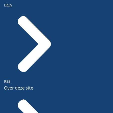
Help
RSS
Over deze site