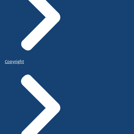
Copyright