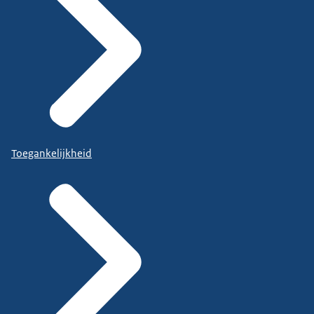
Toegankelijkheid