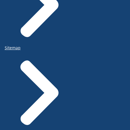
Sitemap