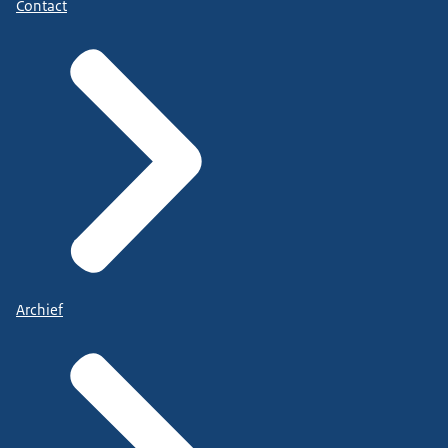
Contact
Archief