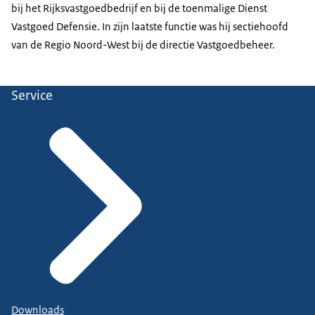
bij het Rijksvastgoedbedrijf en bij de toenmalige Dienst
Vastgoed Defensie. In zijn laatste functie was hij sectiehoofd
van de Regio Noord-West bij de directie Vastgoedbeheer.
Service
Downloads