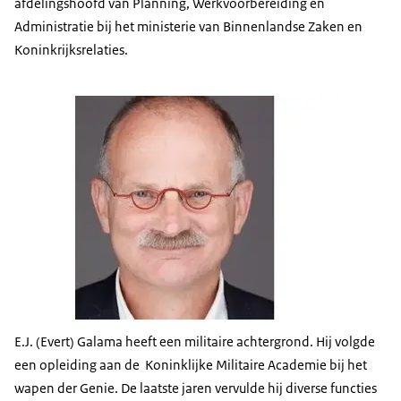
afdelingshoofd van Planning, Werkvoorbereiding en
Administratie bij het ministerie van Binnenlandse Zaken en
Koninkrijksrelaties.
E.J. (Evert) Galama heeft een militaire achtergrond. Hij volgde
een opleiding aan de Koninklijke Militaire Academie bij het
wapen der Genie. De laatste jaren vervulde hij diverse functies