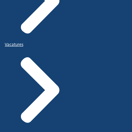
Vacatures