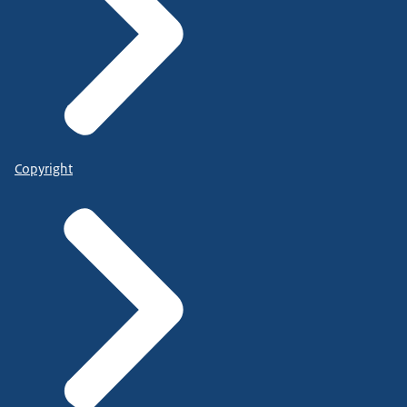
Copyright