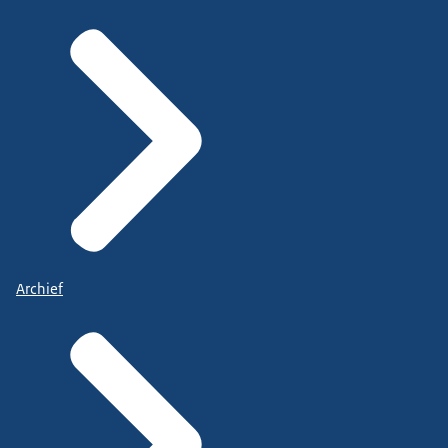
Archief