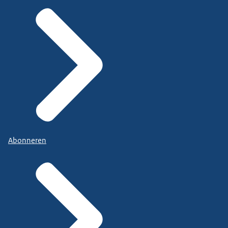
Abonneren