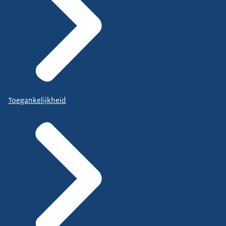
Toegankelijkheid