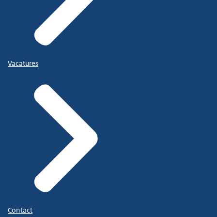
Vacatures
Contact