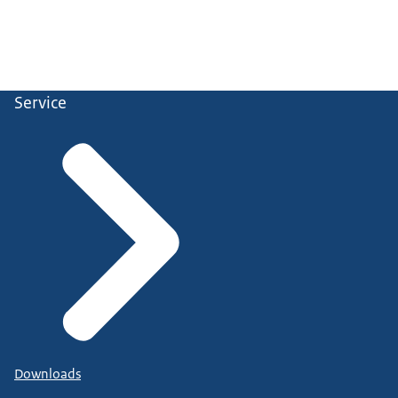
Service
Downloads