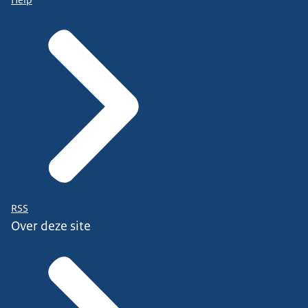
RSS
Over deze site