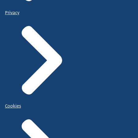
Privacy
Cookies