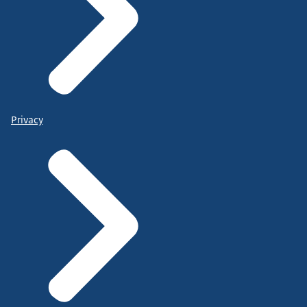
Privacy