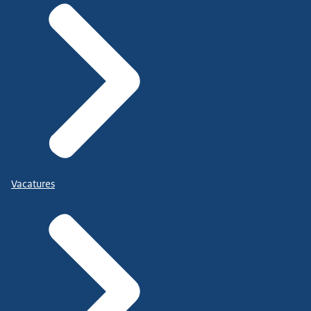
Vacatures