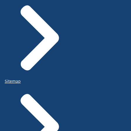
Sitemap