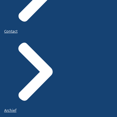
Contact
Archief