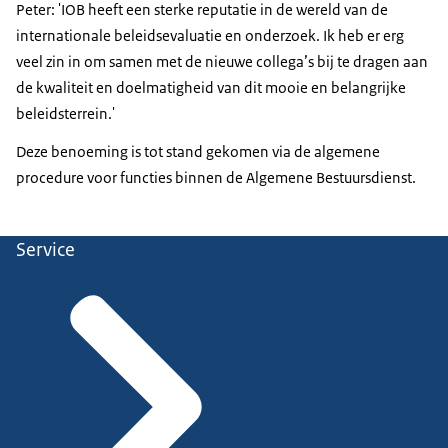
Peter: 'IOB heeft een sterke reputatie in de wereld van de
internationale beleidsevaluatie en onderzoek. Ik heb er erg
veel zin in om samen met de nieuwe collega’s bij te dragen aan
de kwaliteit en doelmatigheid van dit mooie en belangrijke
beleidsterrein.'
Deze benoeming is tot stand gekomen via de algemene
procedure voor functies binnen de Algemene Bestuursdienst.
Service