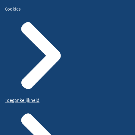
Cookies
Toegankelijkheid