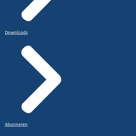
Downloads
Abonneren