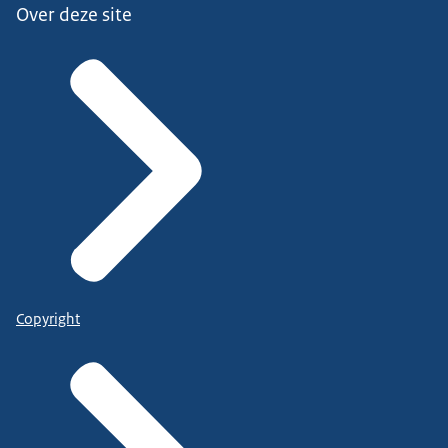
Over deze site
Copyright