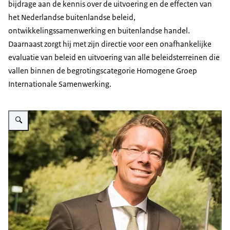
bijdrage aan de kennis over de uitvoering en de effecten van
het Nederlandse buitenlandse beleid,
ontwikkelingssamenwerking en buitenlandse handel.
Daarnaast zorgt hij met zijn directie voor een onafhankelijke
evaluatie van beleid en uitvoering van alle beleidsterreinen die
vallen binnen de begrotingscategorie Homogene Groep
Internationale Samenwerking.
Vergroot afbeelding Peter van der Knaap