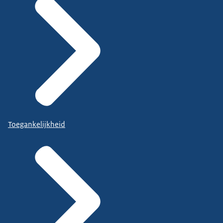
Toegankelijkheid