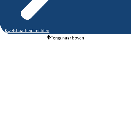
Kwetsbaarheid melden
Terug naar boven