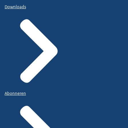
Downloads
Abonneren