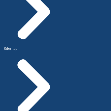
Sitemap