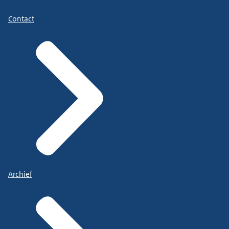
Contact
Archief