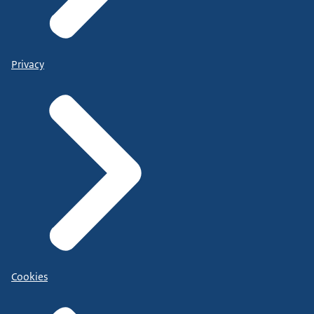
Privacy
Cookies