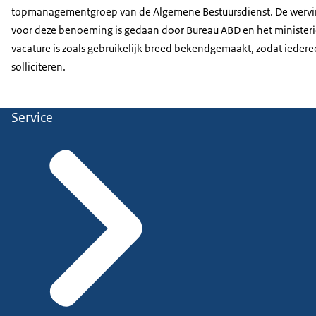
topmanagementgroep van de Algemene Bestuursdienst. De wervin
voor deze benoeming is gedaan door Bureau ABD en het ministeri
vacature is zoals gebruikelijk breed bekendgemaakt, zodat ieder
solliciteren.
Service