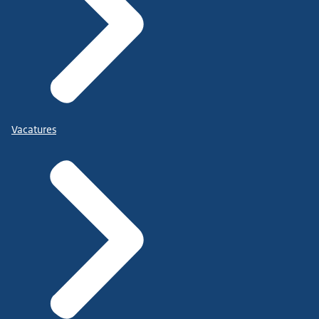
Vacatures