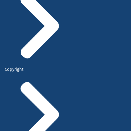
Copyright