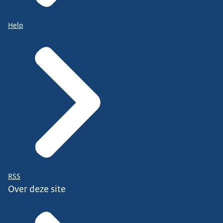
Help
RSS
Over deze site