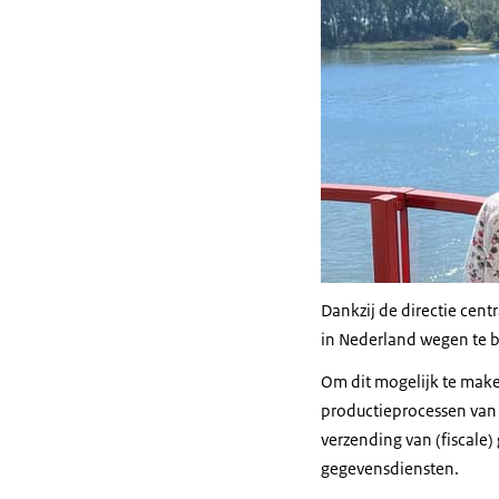
Dankzij de directie cen
in Nederland wegen te b
Om dit mogelijk te make
productieprocessen van 
verzending van (fiscale)
gegevensdiensten.