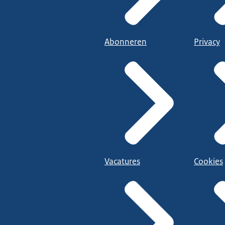
Abonneren
Privacy
Vacatures
Cookies