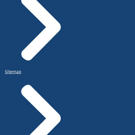
Sitemap