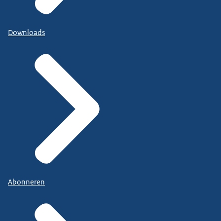
Downloads
Abonneren