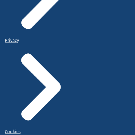
Privacy
Cookies