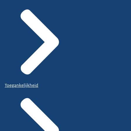
Toegankelijkheid