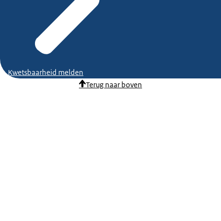
Kwetsbaarheid melden
Terug naar boven