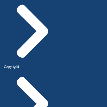
Copyright