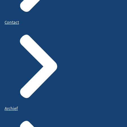
Contact
Archief