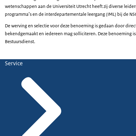
wetenschappen aan de Universiteit Utrecht heeft zij diverse lei
programma’s en de interdepartementale leergang (IML) bij de NS
De werving en selectie voor deze benoeming is gedaan door direc
bekendgemaakt en iedereen mag solliciteren. Deze benoeming is
Bestuursdienst.
Service