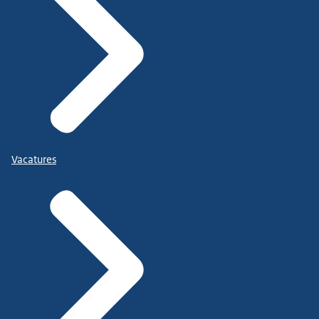
Vacatures