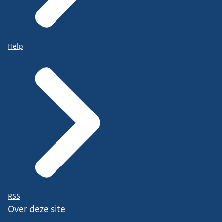
Help
RSS
Over deze site