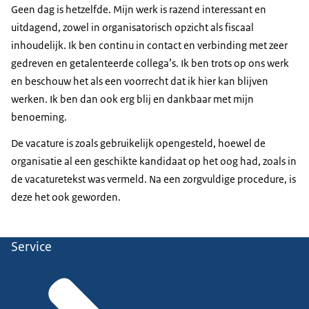
Geen dag is hetzelfde. Mijn werk is razend interessant en
uitdagend, zowel in organisatorisch opzicht als fiscaal
inhoudelijk. Ik ben continu in contact en verbinding met zeer
gedreven en getalenteerde collega’s. Ik ben trots op ons werk
en beschouw het als een voorrecht dat ik hier kan blijven
werken. Ik ben dan ook erg blij en dankbaar met mijn
benoeming.
De vacature is zoals gebruikelijk opengesteld, hoewel de
organisatie al een geschikte kandidaat op het oog had, zoals in
de vacaturetekst was vermeld. Na een zorgvuldige procedure, is
deze het ook geworden.
Service