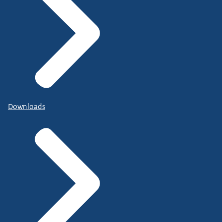
Downloads