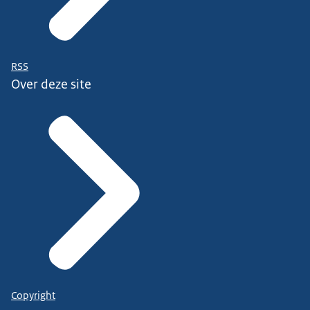
RSS
Over deze site
Copyright