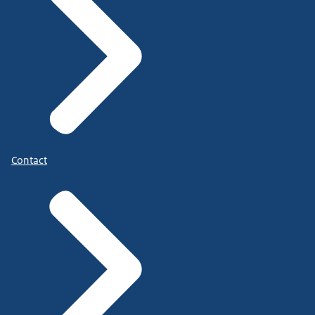
Contact