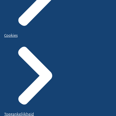
Cookies
Toegankelijkheid