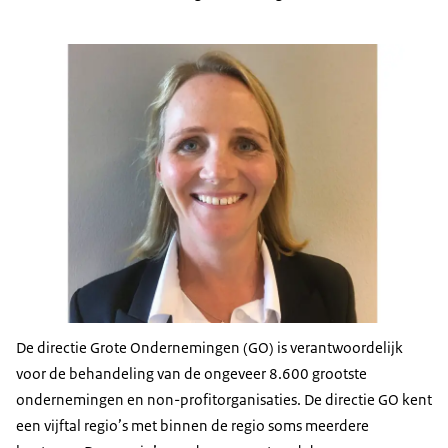
De directie Grote Ondernemingen (GO) is verantwoordelijk
voor de behandeling van de ongeveer 8.600 grootste
ondernemingen en non-profitorganisaties. De directie GO kent
een vijftal regio’s met binnen de regio soms meerdere