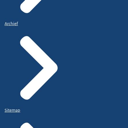
Archief
Sitemap