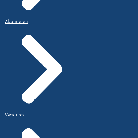
Abonneren
Vacatures