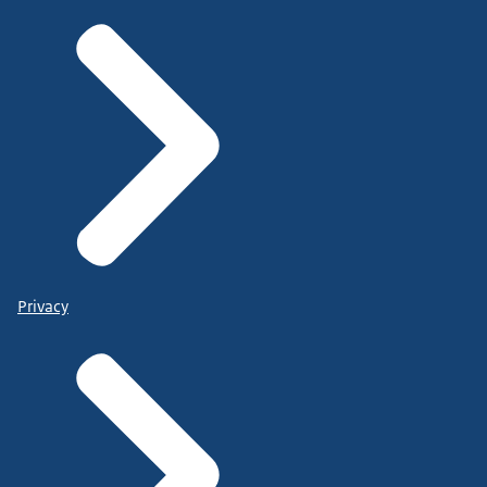
Privacy