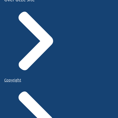
Copyright