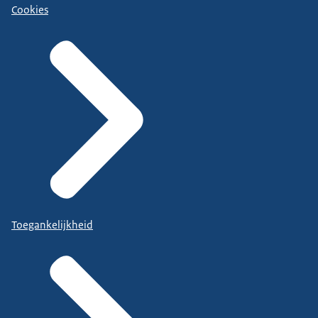
Cookies
Toegankelijkheid