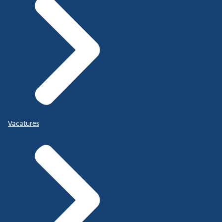
Vacatures