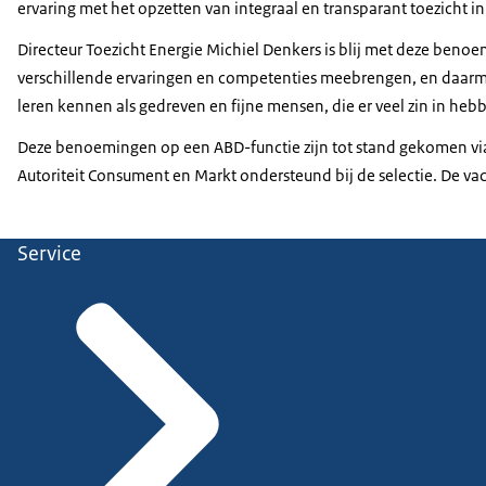
ervaring met het opzetten van integraal en transparant toezicht in 
Directeur Toezicht Energie Michiel Denkers is blij met deze beno
verschillende ervaringen en competenties meebrengen, en daarme
leren kennen als gedreven en fijne mensen, die er veel zin in h
Deze benoemingen op een ABD-functie zijn tot stand gekomen vi
Autoriteit Consument en Markt ondersteund bij de selectie. De vac
Service