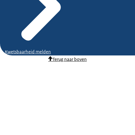
Kwetsbaarheid melden
Terug naar boven