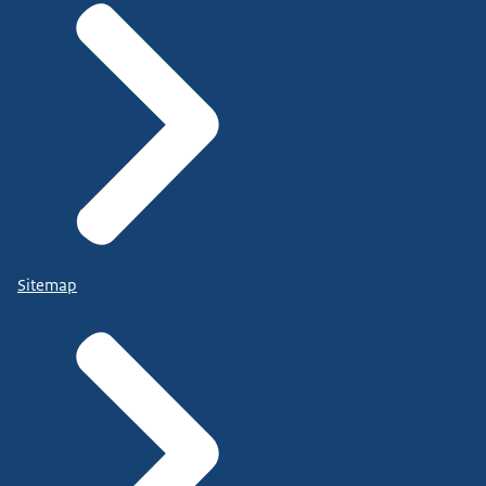
Sitemap