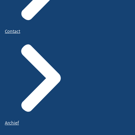
Contact
Archief