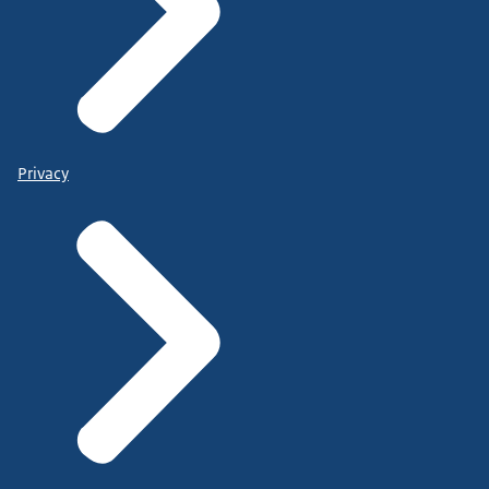
Privacy