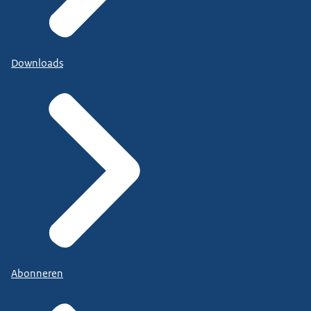
Downloads
Abonneren